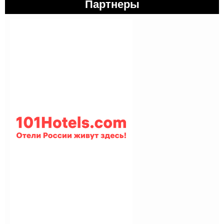
Партнеры