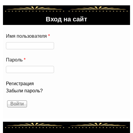
Вход на сайт
Имя пользователя
*
Пароль
*
Регистрация
Забыли пароль?