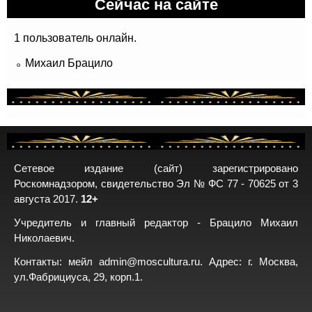
Сейчас на сайте
1 пользователь онлайн.
Михаил Брацило
Сетевое издание (сайт) зарегистрировано
Роскомнадзором, свидетельство Эл № ФС 77 - 70625 от 3
августа 2017.
12+
Учредитель и главный редактор - Брацило Михаил
Николаевич.
Контакты: мейл
admin@moscultura.ru
. Адрес: г. Москва,
ул.Фабрициуса, 29, корп.1.