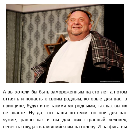
А вы хотели бы быть замороженным на сто лет, а потом
оттаять и попасть к своим родным, которые для вас, в
принципе, будут и не такими уж родными, так как вы их
не знаете. Ну да, это ваши потомки, но они для вас
чужие, равно как и вы для них странный человек,
невесть откуда свалившийся им на голову. И на фига вы