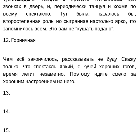
звонках в дверь, и, периодически танцуя и хохмя по
всему спектаклю. Тут была, казалось бы,
второстепенная роль, но сыгранная настолько ярко, что
запомнилось всем. Это вам не "кушать подано".
12. Горничная
Чем всё закончилось, рассказывать не буду. Скажу
только, что спектакль яркий, с кучей хороших гэгов,
время летит незаметно. Поэтому идите смело за
хорошим настроением на него.
13.
14.
15.