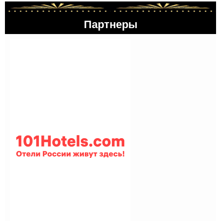
Партнеры