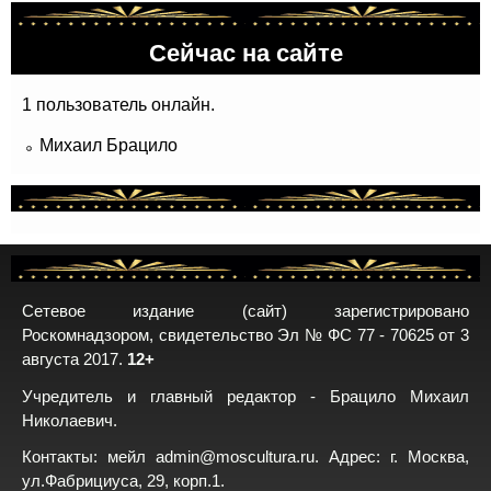
Сейчас на сайте
1 пользователь онлайн.
Михаил Брацило
Сетевое издание (сайт) зарегистрировано
Роскомнадзором, свидетельство Эл № ФС 77 - 70625 от 3
августа 2017.
12+
Учредитель и главный редактор - Брацило Михаил
Николаевич.
Контакты: мейл
admin@moscultura.ru
. Адрес: г. Москва,
ул.Фабрициуса, 29, корп.1.