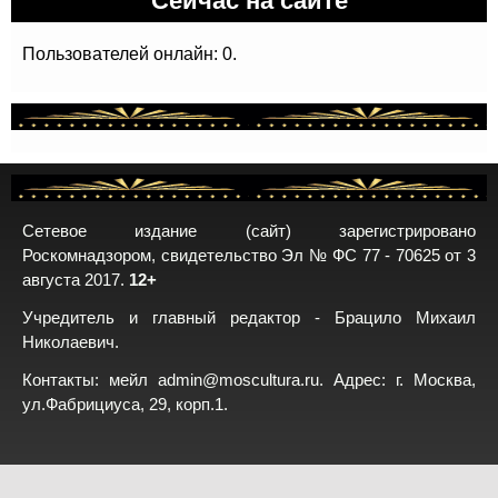
Пользователей онлайн: 0.
Сетевое издание (сайт) зарегистрировано
Роскомнадзором, свидетельство Эл № ФС 77 - 70625 от 3
августа 2017.
12+
Учредитель и главный редактор - Брацило Михаил
Николаевич.
Контакты: мейл
admin@moscultura.ru
. Адрес: г. Москва,
ул.Фабрициуса, 29, корп.1.