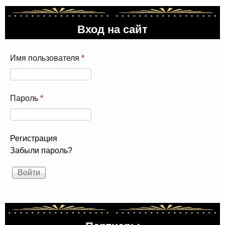
Вход на сайт
Имя пользователя
*
Пароль
*
Регистрация
Забыли пароль?