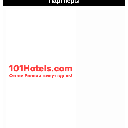
Партнеры