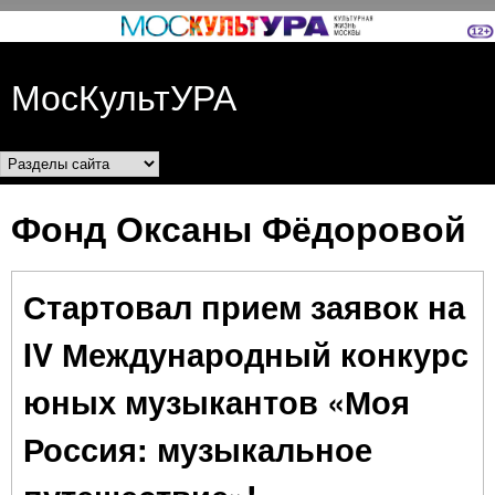
Перейти к основному
содержанию
МосКультУРА
Разделы сайта
Фонд Оксаны Фёдоровой
Стартовал прием заявок на
IV Международный конкурс
юных музыкантов «Моя
Россия: музыкальное