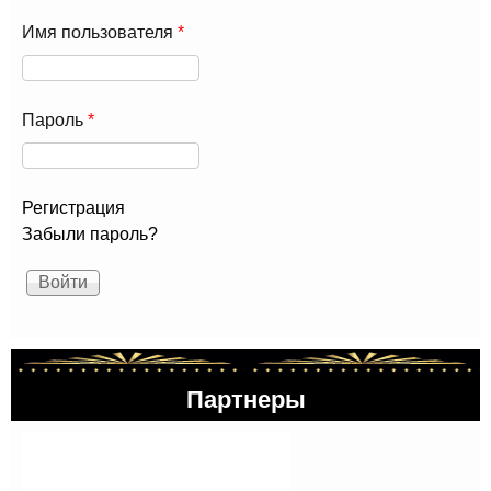
Имя пользователя
*
Пароль
*
Регистрация
Забыли пароль?
Партнеры