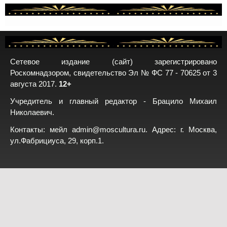
Сетевое издание (сайт) зарегистрировано
Роскомнадзором, свидетельство Эл № ФС 77 - 70625 от 3
августа 2017.
12+
Учредитель и главный редактор - Брацило Михаил
Николаевич.
Контакты: мейл
admin@moscultura.ru
. Адрес: г. Москва,
ул.Фабрициуса, 29, корп.1.