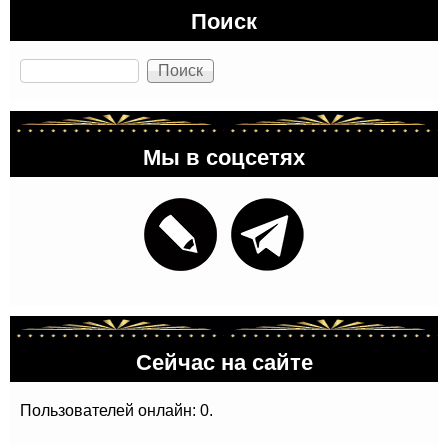
Поиск
Поиск
Мы в соцсетях
Сейчас на сайте
Пользователей онлайн: 0.