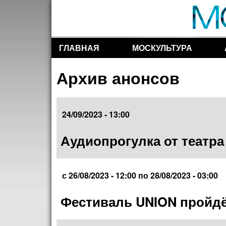
ГЛАВНАЯ
МОСКУЛЬТУРА
Разделы сайта
Архив анонсов
24/09/2023 - 13:00
Аудиопрогулка от театра
с
26/08/2023 - 12:00
по
28/08/2023 - 03:00
Фестиваль UNION пройдё