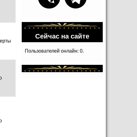
Сейчас на сайте
ерты
Пользователей онлайн: 0.
р
р