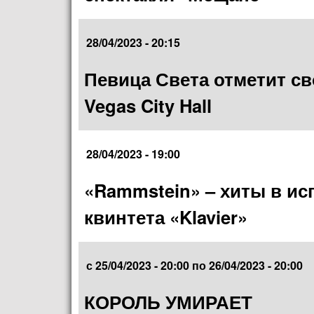
28/04/2023 - 20:15
Певица Света отметит с
Vegas City Hall
28/04/2023 - 19:00
«Rammstein» – хиты в и
квинтета «Klavier»
с
25/04/2023 - 20:00
по
26/04/2023 - 20:00
КОРОЛЬ УМИРАЕТ