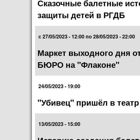
Сказочные балетные ист
защиты детей в РГДБ
с
27/05/2023 - 12:00
по
28/05/2023 - 22:00
Маркет выходного дня о
БЮРО на "Флаконе"
24/05/2023 - 19:00
"Убивец" пришёл в театр
13/05/2023 - 15:00