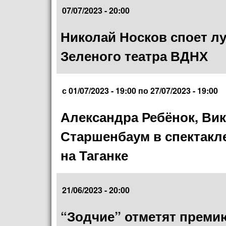
07/07/2023 - 20:00
Николай Носков споет лу
Зеленого театра ВДНХ
с
01/07/2023 - 19:00
по
27/07/2023 - 19:00
Александра Ребёнок, Вик
Старшенбаум в спектакле
на Таганке
21/06/2023 - 20:00
“Зодчие” отметят преми