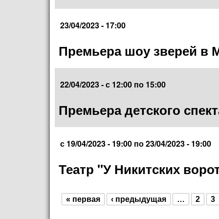
23/04/2023 - 17:00
Премьера шоу зверей в 
22/04/2023 -
с
12:00
по
15:00
Премьера детского спект
с
19/04/2023 - 19:00
по
23/04/2023 - 19:00
Театр "У Никитских воро
« первая
‹ предыдущая
…
2
3
Страницы