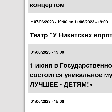
концертом
с
07/06/2023 - 19:00
по
11/06/2023 - 19:00
Театр "У Никитских воро
01/06/2023 - 19:00
1 июня в Государственн
состоится уникальное м
ЛУЧШЕЕ - ДЕТЯМ!»
01/06/2023 - 15:00