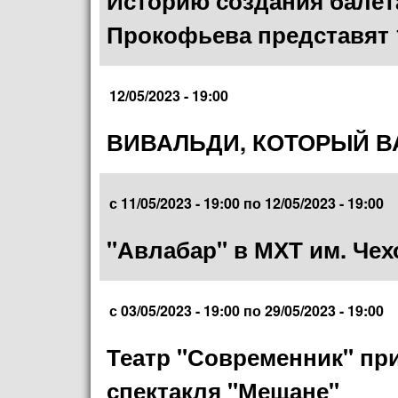
Историю создания балета
Прокофьева представят 
12/05/2023 - 19:00
ВИВАЛЬДИ, КОТОРЫЙ В
с
11/05/2023 - 19:00
по
12/05/2023 - 19:00
"Авлабар" в МХТ им. Чех
с
03/05/2023 - 19:00
по
29/05/2023 - 19:00
Театр "Современник" пр
спектакля "Мещане"