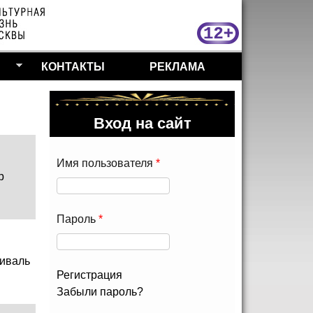
МосКу
КОНТАКТЫ
РЕКЛАМА
Вход на сайт
Имя пользователя
*
р
Пароль
*
иваль
Регистрация
Забыли пароль?