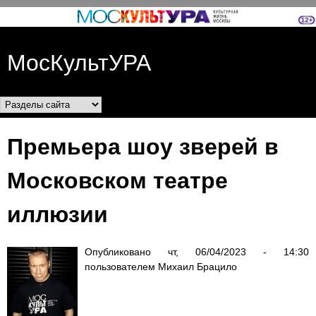
Перейти к основному
содержанию
МосКультУРА
Разделы сайта
Премьера шоу зверей в
Московском театре
иллюзии
Опубликовано
чт, 06/04/2023 - 14:30
пользователем
Михаил Брацило