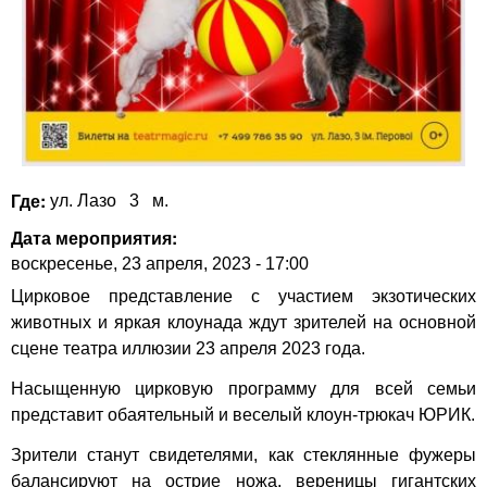
Где:
ул. Лазо
3
м.
Дата мероприятия:
воскресенье, 23 апреля, 2023 - 17:00
Цирковое представление с участием экзотических
животных и яркая клоунада ждут зрителей на основной
сцене театра иллюзии 23 апреля 2023 года.
Насыщенную цирковую программу для всей семьи
представит обаятельный и веселый клоун-трюкач ЮРИК.
Зрители станут свидетелями, как стеклянные фужеры
балансируют на острие ножа, вереницы гигантских