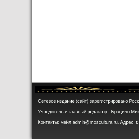
Сетевое издание (сайт) зарегистрировано Рос
Учредитель и главный редактор - Брацило Ми
Контакты: мейл
admin@moscultura.ru
. Адрес: г