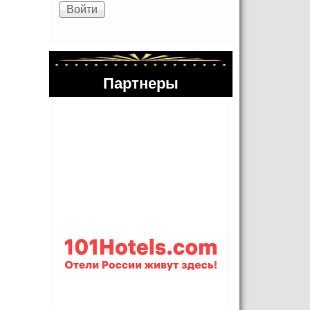
Партнеры