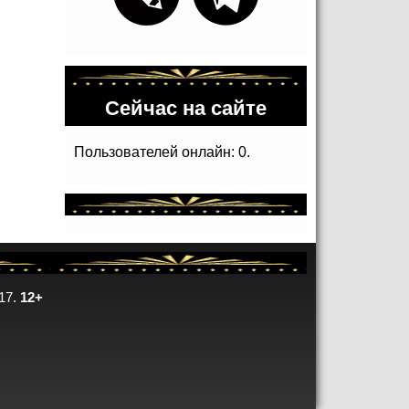
Сейчас на сайте
Пользователей онлайн: 0.
17.
12+