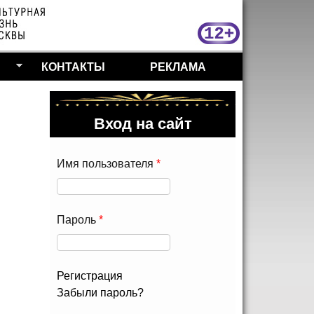
МосКу
КОНТАКТЫ
РЕКЛАМА
Вход на сайт
Имя пользователя
*
Пароль
*
Регистрация
Забыли пароль?