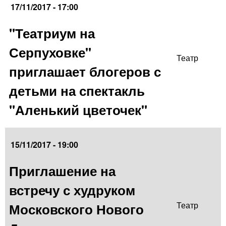
17/11/2017 - 17:00
"Театриум на
Серпуховке"
Театр
приглашает блогеров с
детьми на спектакль
"Аленький цветочек"
15/11/2017 - 19:00
Приглашение на
встречу с худруком
Московского Нового
Театр