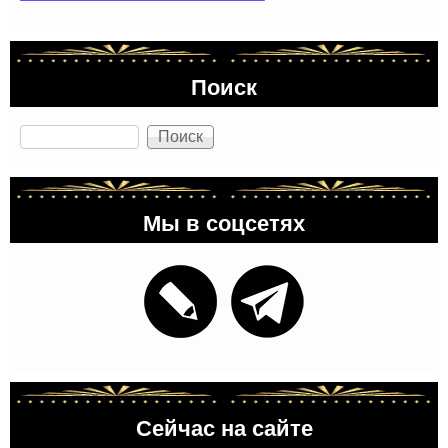
Поиск
Поиск
Мы в соцсетях
Сейчас на сайте