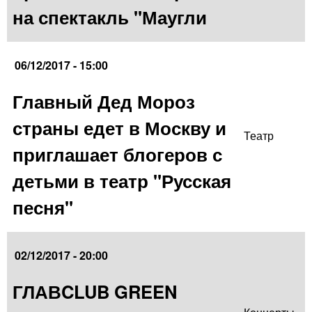
на спектакль "Маугли
06/12/2017 - 15:00
Главный Дед Мороз
страны едет в Москву и
Театр
приглашает блогеров с
детьми в театр "Русская
песня"
02/12/2017 - 20:00
ГЛАВCLUB GREEN