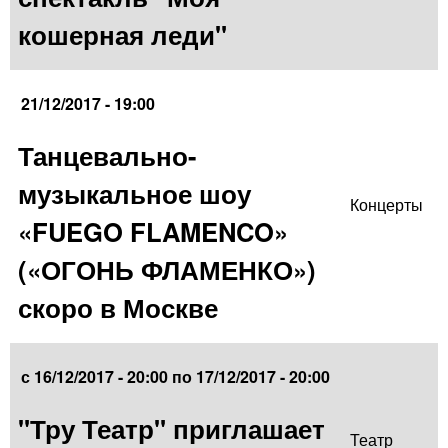
кошерная леди"
21/12/2017 - 19:00
Танцевально-
музыкальное шоу
Концерты
«FUEGO FLAMENCO»
(«ОГОНЬ ФЛАМЕНКО»)
скоро в Москве
с
16/12/2017 - 20:00
по
17/12/2017 - 20:00
"Тру Театр" приглашает
Театр