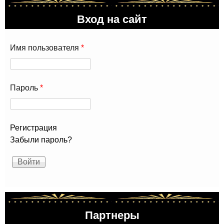
Вход на сайт
Имя пользователя
*
Пароль
*
Регистрация
Забыли пароль?
Партнеры