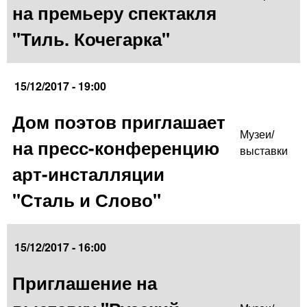
на премьеру спектакля
"Тиль. Кочегарка"
15/12/2017 - 19:00
Дом поэтов приглашает
Музеи/
на пресс-конференцию
выставки
арт-инсталляции
"Сталь и Слово"
15/12/2017 - 16:00
Приглашение на