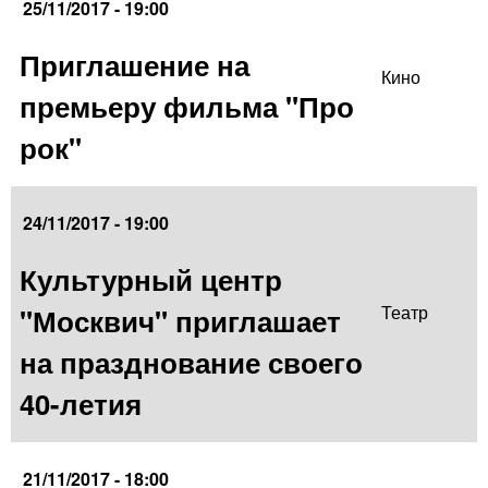
25/11/2017 - 19:00
Приглашение на
Кино
премьеру фильма "Про
рок"
24/11/2017 - 19:00
Культурный центр
"Москвич" приглашает
Театр
на празднование своего
40-летия
21/11/2017 - 18:00