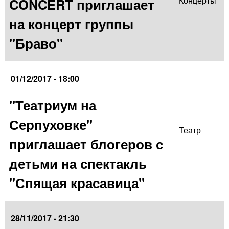
CONCERT приглашает
Концерты
на концерт группы
"Браво"
01/12/2017 - 18:00
"Театриум на
Серпуховке"
Театр
приглашает блогеров с
детьми на спектакль
"Спящая красавица"
28/11/2017 - 21:30