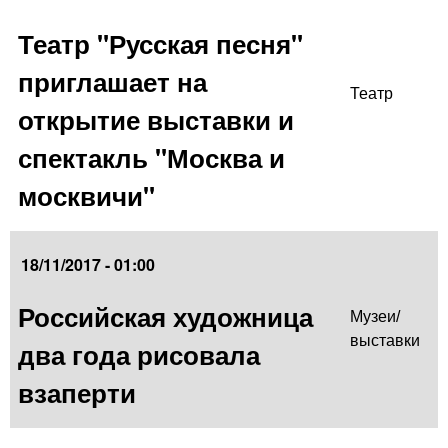
Театр "Русская песня"
приглашает на
Театр
открытие выставки и
спектакль "Москва и
москвичи"
18/11/2017 - 01:00
Российская художница
Музеи/
выставки
два года рисовала
взаперти