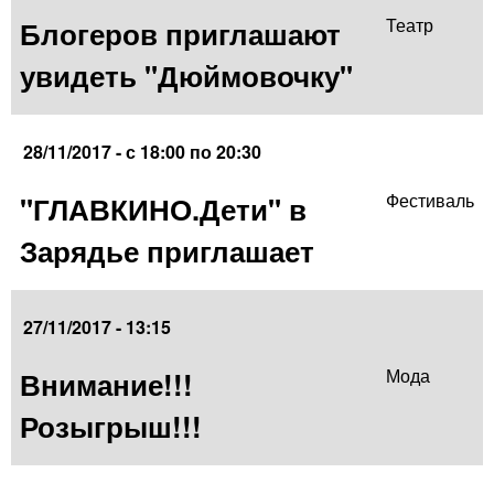
Блогеров приглашают
Театр
увидеть "Дюймовочку"
28/11/2017 -
с
18:00
по
20:30
"ГЛАВКИНО.Дети" в
Фестиваль
Зарядье приглашает
27/11/2017 - 13:15
Внимание!!!
Мода
Розыгрыш!!!