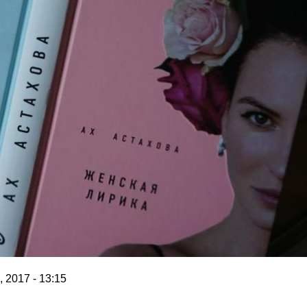
 2017 - 13:15