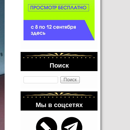
Поиск
Поиск
Мы в соцсетях