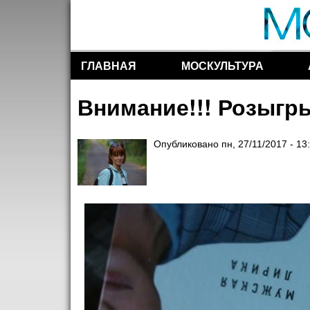
ГЛАВНАЯ
МОСКУЛЬТУРА
Разделы сайта
Внимание!!! Розыгры
Опубликовано
пн, 27/11/2017 - 13