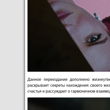
Данное переиздание дополнено жизнеутв
раскрывает секреты нахождения своего жиз
счастья и рассуждает о гармоничном взаим