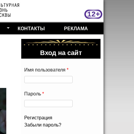
МосКу
КОНТАКТЫ
РЕКЛАМА
Вход на сайт
Имя пользователя
*
Пароль
*
Регистрация
Забыли пароль?