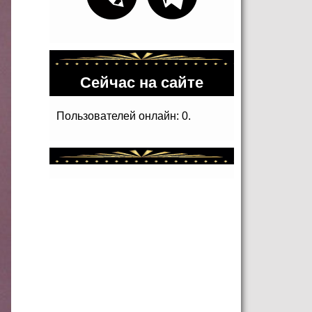
Сейчас на сайте
Пользователей онлайн: 0.