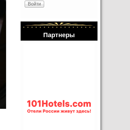
Партнеры