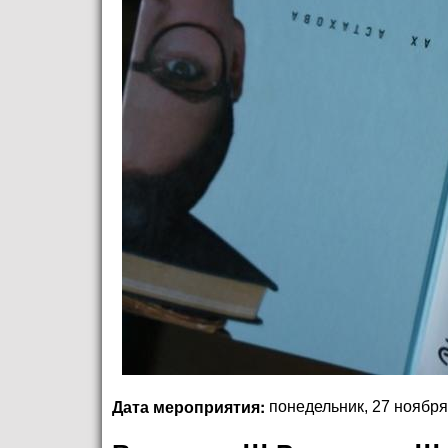
Дата мероприятия:
понедельник, 27 ноября,