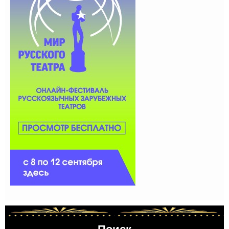
Поиск