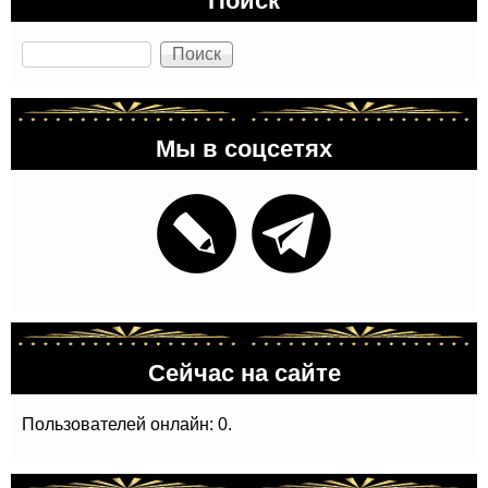
Поиск
Мы в соцсетях
Сейчас на сайте
Пользователей онлайн: 0.