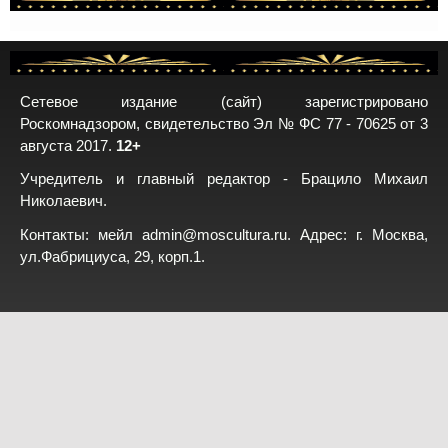
Сетевое издание (сайт) зарегистрировано
Роскомнадзором, свидетельство Эл № ФС 77 - 70625 от 3
августа 2017.
12+
Учредитель и главный редактор - Брацило Михаил
Николаевич.
Контакты: мейл
admin@moscultura.ru
. Адрес: г. Москва,
ул.Фабрициуса, 29, корп.1.