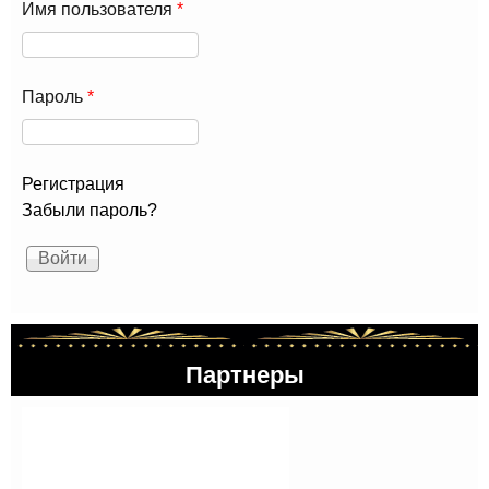
Имя пользователя
*
Пароль
*
Регистрация
Забыли пароль?
Партнеры