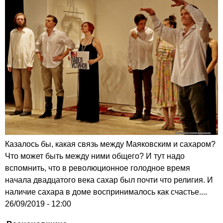
Казалось бы, какая связь между Маяковским и сахаром?
Что может быть между ними общего? И тут надо
вспомнить, что в революционное голодное время
начала двадцатого века сахар был почти что религия. И
наличие сахара в доме воспринималось как счастье....
26/09/2019 - 12:00