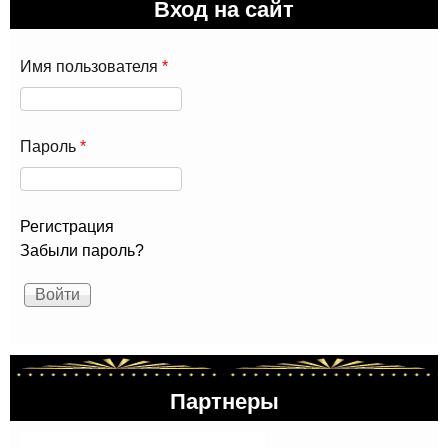
Вход на сайт
Имя пользователя
*
Пароль
*
Регистрация
Забыли пароль?
Партнеры