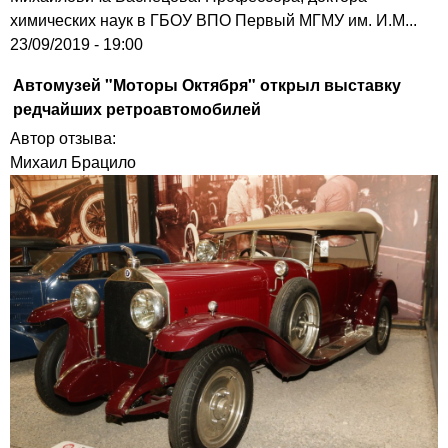
химических наук в ГБОУ ВПО Первый МГМУ им. И.М...
23/09/2019 - 19:00
Автомузей "Моторы Октября" открыл выставку
редчайших ретроавтомобилей
Автор отзыва:
Михаил Брацило