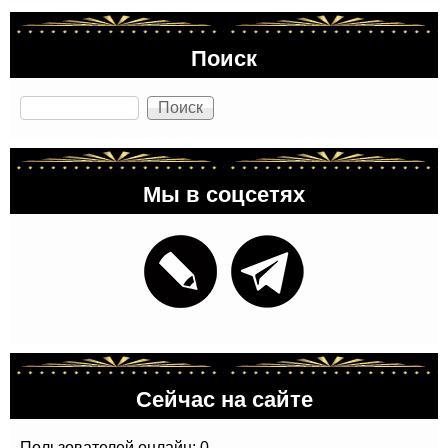
Поиск
Поиск
Мы в соцсетях
Сейчас на сайте
Пользователей онлайн: 0.