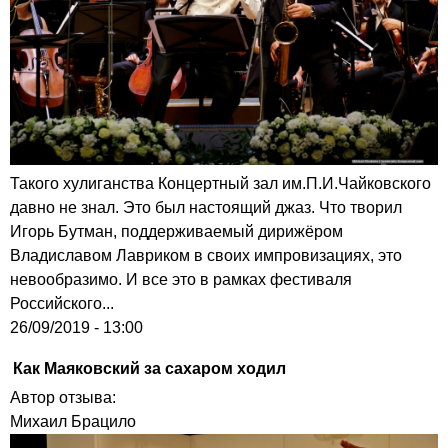
Такого хулиганства Концертный зал им.П.И.Чайковского
давно не знал. Это был настоящий джаз. Что творил
Игорь Бутман, поддерживаемый дирижёром
Владиславом Лавриком в своих импровизациях, это
невообразимо. И все это в рамках фестиваля
Российского...
26/09/2019 - 13:00
Как Маяковский за сахаром ходил
Автор отзыва:
Михаил Брацило