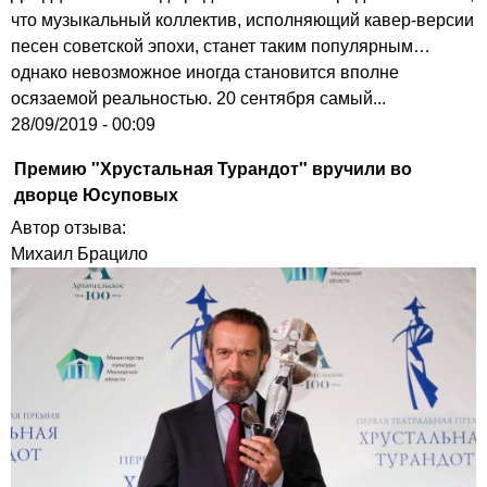
что музыкальный коллектив, исполняющий кавер-версии
песен советской эпохи, станет таким популярным…
однако невозможное иногда становится вполне
осязаемой реальностью. 20 сентября самый...
28/09/2019 - 00:09
Премию "Хрустальная Турандот" вручили во
дворце Юсуповых
Автор отзыва:
Михаил Брацило