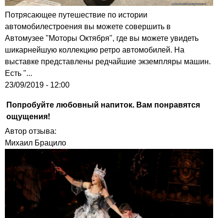
Потрясающее путешествие по истории
автомобилестроения вы можете совершить в
Автомузее "Моторы Октября", где вы можете увидеть
шикарнейшую коллекцию ретро автомобилей. На
выставке представлены редчайшие экземпляры машин.
Есть "...
23/09/2019 - 12:00
Попробуйте любовный напиток. Вам понравятся
ощущения!
Автор отзыва:
Михаил Брацило