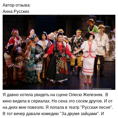
Автор отзыва:
Анна Русских
Я давно хотела увидеть на сцене Олесю Железняк. В
кино видела в сериалах. Но сена это сосем другое. И от
на днях мне повезло. Я попала в театр "Русская песня".
В тот вечер давали комедию "За двумя зайцами". И