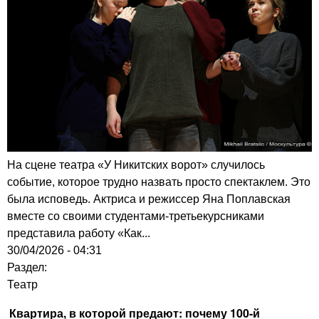
На сцене театра «У Никитских ворот» случилось
событие, которое трудно назвать просто спектаклем. Это
была исповедь. Актриса и режиссер Яна Поплавская
вместе со своими студентами-третьекурсниками
представила работу «Как...
30/04/2026 - 04:31
Раздел:
Театр
Квартира, в которой предают: почему 100-й