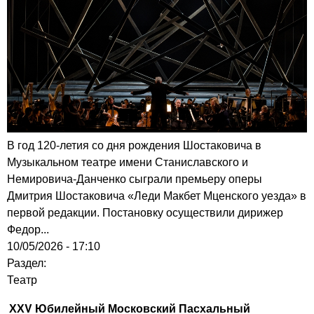
В год 120-летия со дня рождения Шостаковича в
Музыкальном театре имени Станиславского и
Немировича-Данченко сыграли премьеру оперы
Дмитрия Шостаковича «Леди Макбет Мценского уезда» в
первой редакции. Постановку осуществили дирижер
Федор...
10/05/2026 - 17:10
Раздел:
Театр
ХХV Юбилейный Московский Пасхальный