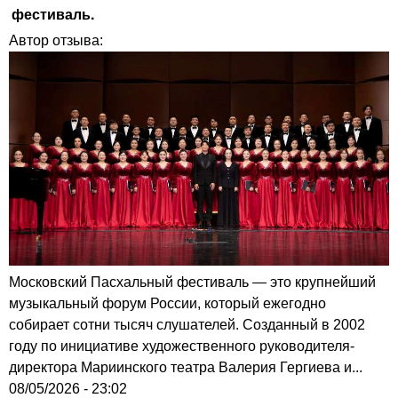
фестиваль.
Автор отзыва:
Московский Пасхальный фестиваль — это крупнейший
музыкальный форум России, который ежегодно
собирает сотни тысяч слушателей. Созданный в 2002
году по инициативе художественного руководителя-
директора Мариинского театра Валерия Гергиева и...
08/05/2026 - 23:02