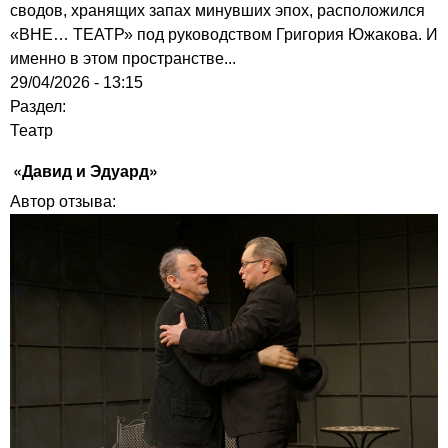
сводов, хранящих запах минувших эпох, расположился
«ВНЕ… ТЕАТР» под руководством Григория Южакова. И
именно в этом пространстве...
29/04/2026 - 13:15
Раздел:
Театр
«Давид и Эдуард»
Автор отзыва: