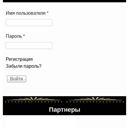
Имя пользователя
*
Пароль
*
Регистрация
Забыли пароль?
Партнеры