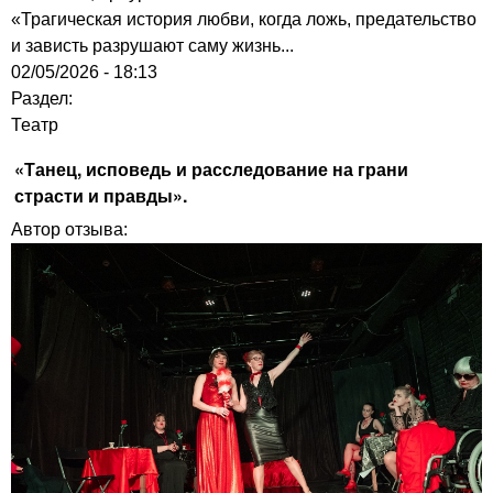
«Трагическая история любви, когда ложь, предательство
и зависть разрушают саму жизнь...
02/05/2026 - 18:13
Раздел:
Театр
«Танец, исповедь и расследование на грани
страсти и правды».
Автор отзыва: