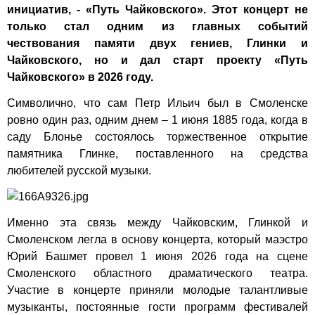
инициатив, - «Путь Чайковского». Этот концерт не
только стал одним из главных событий
чествования памяти двух гениев, Глинки и
Чайковского, но и дал старт проекту «Путь
Чайковского» в 2026 году.
Символично, что сам Петр Ильич был в Смоленске
ровно один раз, одним днем – 1 июня 1885 года, когда в
саду Блонье состоялось торжественное открытие
памятника Глинке, поставленного на средства
любителей русской музыки.
Именно эта связь между Чайковским, Глинкой и
Смоленском легла в основу концерта, который маэстро
Юрий Башмет провел 1 июня 2026 года на сцене
Смоленского областного драматического театра.
Участие в концерте приняли молодые талантливые
музыканты, постоянные гости программ фестивалей