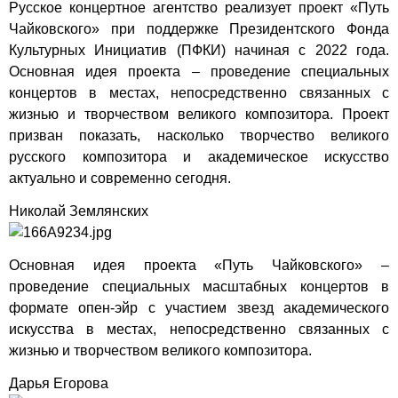
Русское концертное агентство реализует проект «Путь
Чайковского» при поддержке Президентского Фонда
Культурных Инициатив (ПФКИ) начиная с 2022 года.
Основная идея проекта – проведение специальных
концертов в местах, непосредственно связанных с
жизнью и творчеством великого композитора. Проект
призван показать, насколько творчество великого
русского композитора и академическое искусство
актуально и современно сегодня.
Николай Землянских
Основная идея проекта «Путь Чайковского» –
проведение специальных масштабных концертов в
формате опен-эйр с участием звезд академического
искусства в местах, непосредственно связанных с
жизнью и творчеством великого композитора.
Дарья Егорова