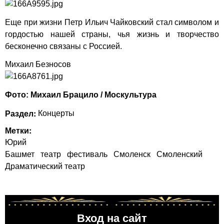
Еще при жизни Петр Ильич Чайковский стал символом и
гордостью нашей страны, чья жизнь и творчество
бесконечно связаны с Россией.
Михаил Безносов
Фото: Михаил Брацило / Москультура
Раздел:
Концерты
Метки:
Юрий
Башмет
театр
фестиваль
Смоленск
Смоленский
Драматический театр
Вход на сайт