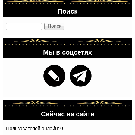
Поиск
Поиск
Мы в соцсетях
Сейчас на сайте
Пользователей онлайн: 0.