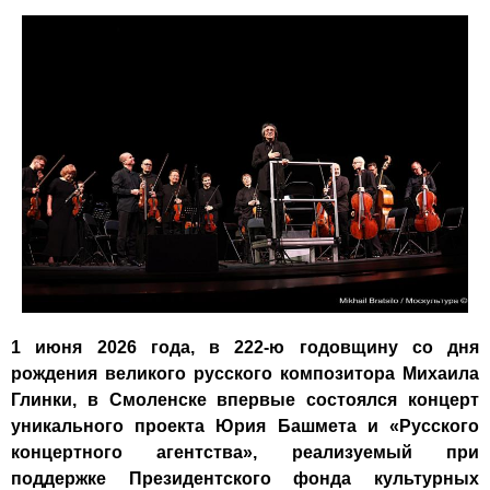
1 июня 2026 года, в 222-ю годовщину со дня
рождения великого русского композитора Михаила
Глинки, в Смоленске впервые состоялся концерт
уникального проекта Юрия Башмета и «Русского
концертного агентства», реализуемый при
поддержке Президентского фонда культурных