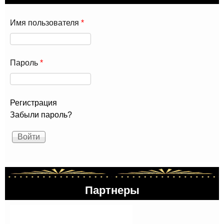
Имя пользователя
*
Пароль
*
Регистрация
Забыли пароль?
Партнеры