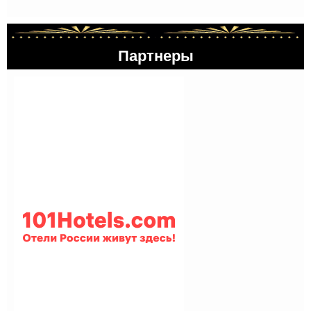
Партнеры