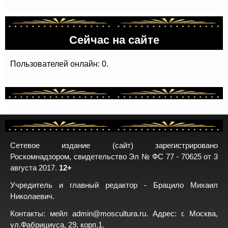
Сейчас на сайте
Пользователей онлайн: 0.
Сетевое издание (сайт) зарегистрировано
Роскомнадзором, свидетельство Эл № ФС 77 - 70625 от 3
августа 2017.
12+
Учредитель и главный редактор - Брацило Михаил
Николаевич.
Контакты: мейл
admin@moscultura.ru
. Адрес: г. Москва,
ул.Фабрициуса, 29, корп.1.