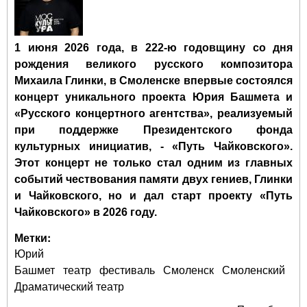
1 июня 2026 года, в 222-ю годовщину со дня
рождения великого русского композитора
Михаила Глинки, в Смоленске впервые состоялся
концерт уникального проекта Юрия Башмета и
«Русского концертного агентства», реализуемый
при поддержке Президентского фонда
культурных инициатив, - «Путь Чайковского».
Этот концерт не только стал одним из главных
событий чествования памяти двух гениев, Глинки
и Чайковского, но и дал старт проекту «Путь
Чайковского» в 2026 году.
Метки:
Юрий
Башмет
театр
фестиваль
Смоленск
Смоленский
Драматический театр