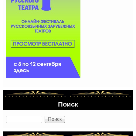
Поиск
Поиск