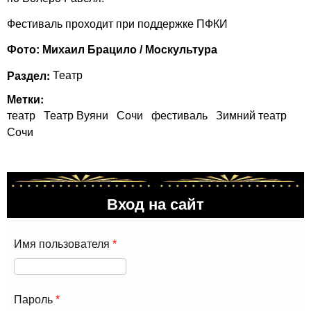
Фестиваль проходит при поддержке ПФКИ
Фото: Михаил Брацило / Москультура
Раздел:
Театр
Метки:
театр
Театр Вуяни
Сочи
фестиваль
Зимний театр
Сочи
Вход на сайт
Имя пользователя
*
Пароль
*