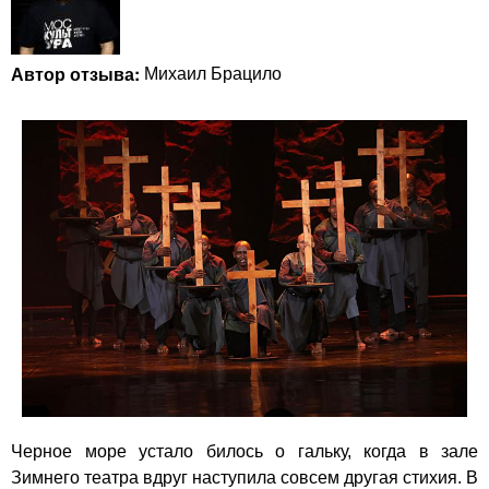
Автор отзыва:
Михаил Брацило
Черное море устало билось о гальку, когда в зале
Зимнего театра вдруг наступила совсем другая стихия. В