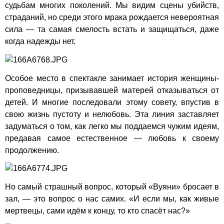
судьбам многих поколений. Мы видим сцены убийств,
страданий, но среди этого мрака рождается невероятная
сила — та самая смелость встать и защищаться, даже
когда надежды нет.
Особое место в спектакле занимает история женщины-
проповедницы, призывавшей матерей отказываться от
детей. И многие последовали этому совету, впустив в
свою жизнь пустоту и нелюбовь. Эта линия заставляет
задуматься о том, как легко мы поддаемся чужим идеям,
предавая самое естественное — любовь к своему
продолжению.
Но самый страшный вопрос, который «Вуяни» бросает в
зал, — это вопрос о нас самих. «И если мы, как живые
мертвецы, сами идём к концу, то кто спасёт нас?»