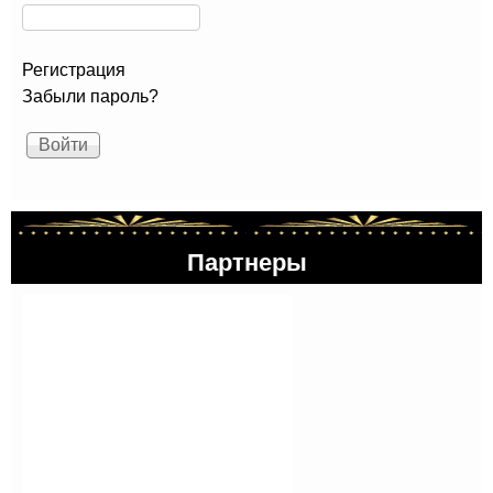
Регистрация
Забыли пароль?
Партнеры