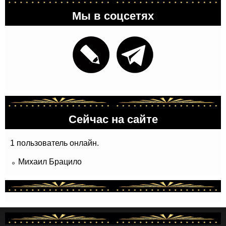
Мы в соцсетях
Сейчас на сайте
1 пользователь онлайн.
Михаил Брацило