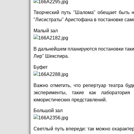
Творческий путь "Шалома" обещает быть 
"Лисистраты" Аристофана в постановке сам
Малый зал
В дальнейшем планируются постановки таких
Лир" Шекспира.
Буфет
Важно отметить, что репертуар театра буд
эксперименты, такие как лаборатория
юмористических представлений.
Большой зал
Светлый путь впереди: так можно охаракте