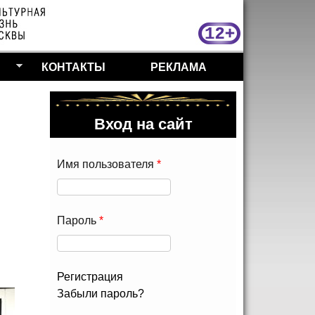
МосКу
КОНТАКТЫ
РЕКЛАМА
Вход на сайт
Имя пользователя
*
Пароль
*
Регистрация
Забыли пароль?