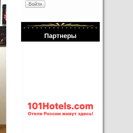
Партнеры