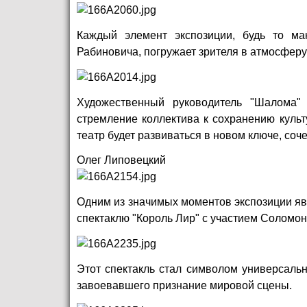
Каждый элемент экспозиции, будь то ма
Рабиновича, погружает зрителя в атмосфер
Художественный руководитель "Шалома" 
стремление коллектива к сохранению культ
театр будет развиваться в новом ключе, со
Олег Липовецкий
Одним из значимых моментов экспозиции яв
спектаклю "Король Лир" с участием Соломон
Этот спектакль стал символом универсальн
завоевавшего признание мировой сцены.