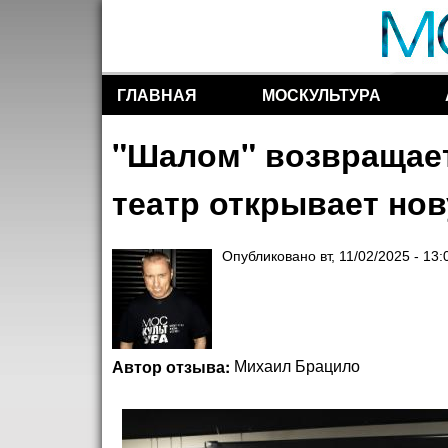
ГЛАВНАЯ
МОСКУЛЬТУРА
Разделы сайта
"Шалом" возвращает
театр открывает нов
Опубликовано
вт, 11/02/2025 - 13:
Автор отзыва:
Михаил Брацило