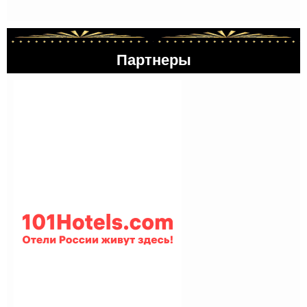
Партнеры