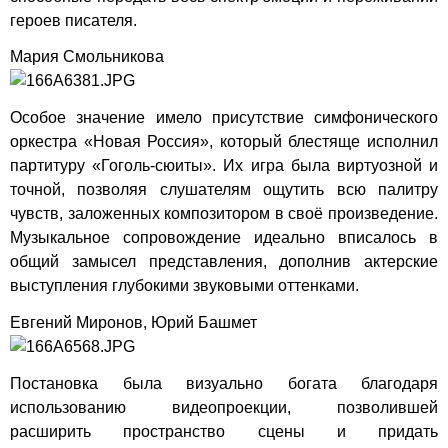
героев писателя.
Мария Смольникова
Особое значение имело присутствие симфонического
оркестра «Новая Россия», который блестяще исполнил
партитуру «Гоголь-сюиты». Их игра была виртуозной и
точной, позволяя слушателям ощутить всю палитру
чувств, заложенных композитором в своё произведение.
Музыкальное сопровождение идеально вписалось в
общий замысел представления, дополнив актерские
выступления глубокими звуковыми оттенками.
Евгений Миронов, Юрий Башмет
Постановка была визуально богата благодаря
использованию видеопроекции, позволившей
расширить пространство сцены и придать