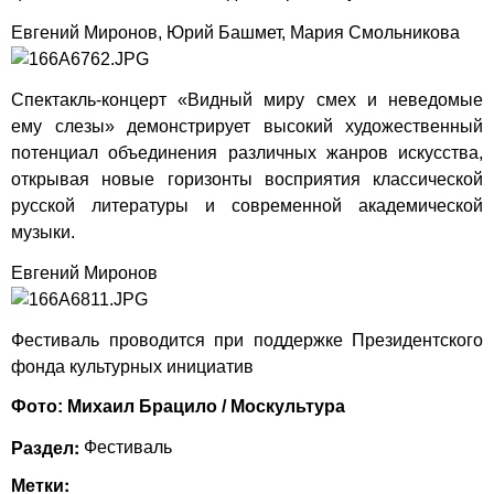
Евгений Миронов, Юрий Башмет, Мария Смольникова
Спектакль-концерт «Видный миру смех и неведомые
ему слезы» демонстрирует высокий художественный
потенциал объединения различных жанров искусства,
открывая новые горизонты восприятия классической
русской литературы и современной академической
музыки.
Евгений Миронов
Фестиваль проводится при поддержке Президентского
фонда культурных инициатив
Фото: Михаил Брацило / Москультура
Раздел:
Фестиваль
Метки: