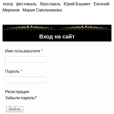
театр
фестиваль
Ярославль
Юрий Башмет
Евгений
Миронов
Мария Смольникова
Вход на сайт
Имя пользователя
*
Пароль
*
Регистрация
Забыли пароль?