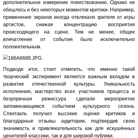
дополнительное измерение повествованию. Однако не
обошлось и без некоторых моментов критики. Например,
применение экранов иногда отвлекало зрителя от игры
артистов, снижая концентрацию восприятия
происходящего на сцене. Тем не менее, общее
впечатление от события было исключительно
положительным.
Подводя итог, стоит отметить, что именно такой
творческий эксперимент является важным вкладом в
развитие отечественной культуры. Уникальность
исполнения, мастерство всех участников процесса и
безупречная режиссура сделали мероприятие
запоминающимся событием культурного сезона.
Спектакль получил высокие оценки критиков и
благодарные отзывы аудитории, подтвердив свою
значимость и привлекательность как для искушённых
ценителей классики, так и для широкой публики.