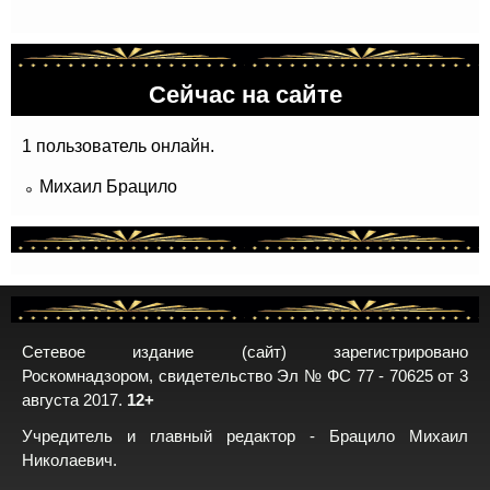
Сейчас на сайте
1 пользователь онлайн.
Михаил Брацило
Сетевое издание (сайт) зарегистрировано
Роскомнадзором, свидетельство Эл № ФС 77 - 70625 от 3
августа 2017.
12+
Учредитель и главный редактор - Брацило Михаил
Николаевич.