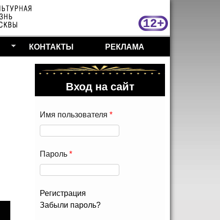
МосКу
КОНТАКТЫ
РЕКЛАМА
Вход на сайт
Имя пользователя
*
Пароль
*
Регистрация
Забыли пароль?