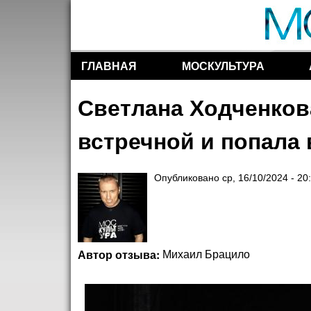
ГЛАВНАЯ
МОСКУЛЬТУРА
Разделы сайта
Светлана Ходченков
встречной и попала 
Опубликовано
ср, 16/10/2024 - 20
Автор отзыва:
Михаил Брацило