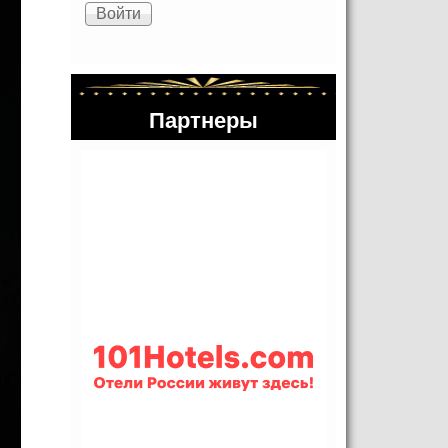
Партнеры