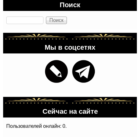
Поиск
Поиск
Мы в соцсетях
Сейчас на сайте
Пользователей онлайн: 0.