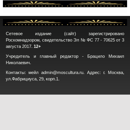
Сетевое издание (сайт) зарегистрировано
Роскомнадзором, свидетельство Эл № ФС 77 - 70625 от 3
августа 2017.
12+
Учредитель и главный редактор - Брацило Михаил
Николаевич.
Контакты: мейл
admin@moscultura.ru
. Адрес: г. Москва,
ул.Фабрициуса, 29, корп.1.