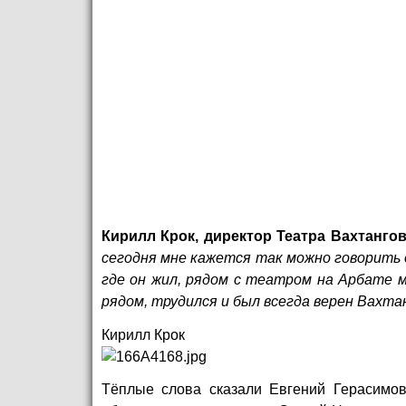
Кирилл Крок, директор Театра Вахтангов
сегодня мне кажется так можно говорить о
где он жил, рядом с театром на Арбате 
рядом, трудился и был всегда верен Вахт
Кирилл Крок
Тёплые слова сказали Евгений Герасимов