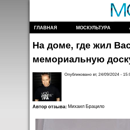
ГЛАВНАЯ
МОСКУЛЬТУРА
Разделы сайта
На доме, где жил В
мемориальную доск
Опубликовано
вт, 24/09/2024 - 15:
Автор отзыва:
Михаил Брацило