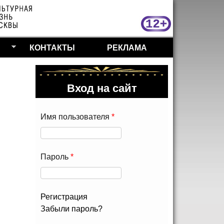
МосКу
КОНТАКТЫ
РЕКЛАМА
Вход на сайт
Имя пользователя
*
Пароль
*
Регистрация
Забыли пароль?