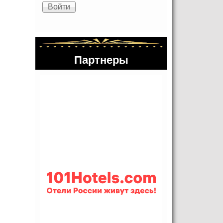
Партнеры