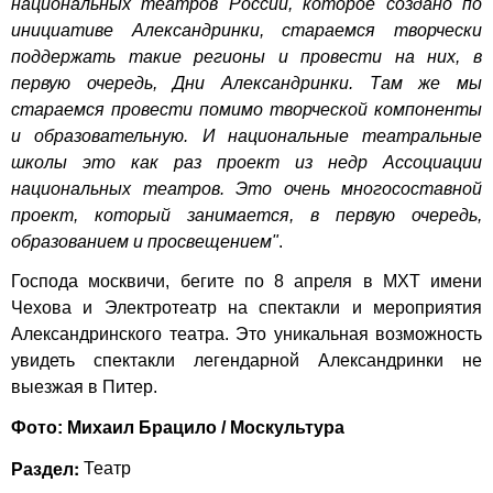
национальных театров России, которое создано по
инициативе Александринки, стараемся творчески
поддержать такие регионы и провести на них, в
первую очередь, Дни Александринки. Там же мы
стараемся провести помимо творческой компоненты
и образовательную. И национальные театральные
школы это как раз проект из недр Ассоциации
национальных театров. Это очень многосоставной
проект, который занимается, в первую очередь,
образованием и просвещением"
.
Господа москвичи, бегите по 8 апреля в МХТ имени
Чехова и Электротеатр на спектакли и мероприятия
Александринского театра. Это уникальная возможность
увидеть спектакли легендарной Александринки не
выезжая в Питер.
Фото: Михаил Брацило / Москультура
Раздел:
Театр