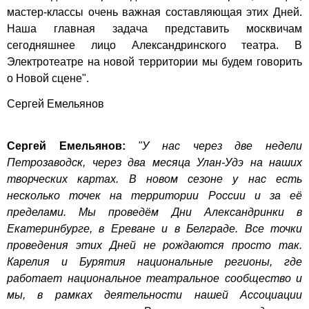
мастер-классы очень важная составляющая этих Дней.
Наша главная задача представить москвичам
сегодняшнее лицо Александринского театра. В
Электротеатре на новой территории мы будем говорить
о Новой сцене".
Сергей Емельянов
Сергей Емельянов:
"У нас через две недели
Петрозаводск, через два месяца Улан-Удэ на наших
творческих картах. В новом сезоне у нас есть
несколько точек на территории России и за её
пределами. Мы проведём Дни Александринки в
Екатеринбурге, в Ереване и в Белграде. Все точки
проведения этих Дней не рождаются просто так.
Карелия и Бурятия национальные регионы, где
работает национальное театральное сообщество и
мы, в рамках деятельности нашей Ассоциации