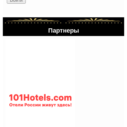
Партнеры