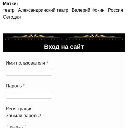
Метки:
театр
Александринский театр
Валерий Фокин
Россия
Сегодня
Вход на сайт
Имя пользователя
*
Пароль
*
Регистрация
Забыли пароль?