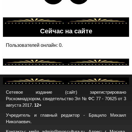
Сейчас на сайте
Пользователей онлайн: 0.
Сетевое издание (сайт) зарегистрировано
Роскомнадзором, свидетельство Эл № ФС 77 - 70625 от 3
августа 2017.
12+
Учредитель и главный редактор - Брацило Михаил
Николаевич.
Контакты: мейл
admin@moscultura.ru
. Адрес: г. Москва,