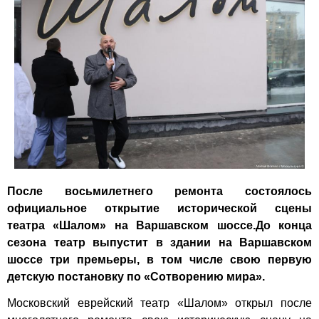
После восьмилетнего ремонта состоялось
официальное открытие исторической сцены
театра «Шалом» на Варшавском шоссе.До конца
сезона театр выпустит в здании на Варшавском
шоссе три премьеры, в том числе свою первую
детскую постановку по «Сотворению мира».
Московский еврейский театр «Шалом» открыл после