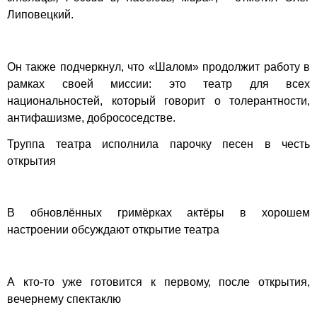
Липовецкий.
Он также подчеркнул, что «Шалом» продолжит работу в
рамках своей миссии: это театр для всех
национальностей, который говорит о толерантности,
антифашизме, добрососедстве.
Труппа театра исполнила парочку песен в честь
открытия
В обновлённых гримёрках актёры в хорошем
настроении обсуждают открытие театра
А кто-то уже готовится к первому, после открытия,
вечернему спектаклю