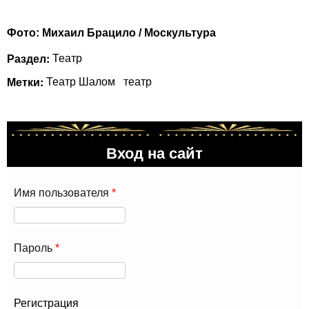
Фото: Михаил Брацило / Москультура
Раздел:
Театр
Метки:
Театр Шалом
театр
Вход на сайт
Имя пользователя
*
Пароль
*
Регистрация