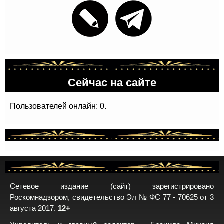
Сейчас на сайте
Пользователей онлайн: 0.
Сетевое издание (сайт) зарегистрировано
Роскомнадзором, свидетельство Эл № ФС 77 - 70625 от 3
августа 2017.
12+