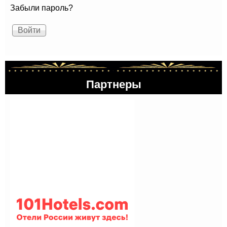
Забыли пароль?
Партнеры