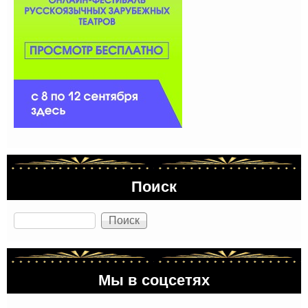
Поиск
Поиск
Мы в соцсетях