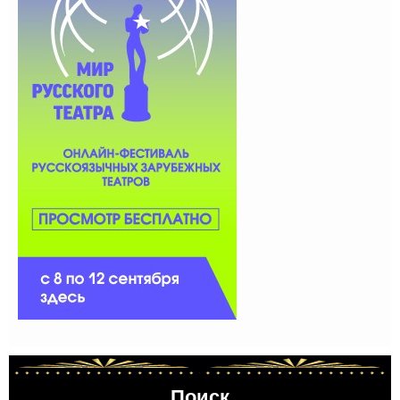
Поиск