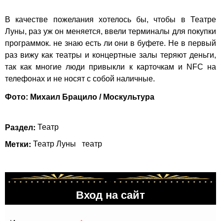
В качестве пожелания хотелось бы, чтобы в Театре
Луны, раз уж он меняется, ввели терминалы для покупки
программок. не знаю есть ли они в буфете. Не в первый
раз вижу как театры и концертные залы теряют деньги,
так как многие люди привыкли к карточкам и NFC на
телефонах и не носят с собой наличные.
Фото: Михаил Брацило / Москультура
Раздел:
Театр
Метки:
Театр Луны
театр
Вход на сайт