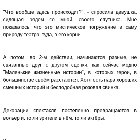
"Что вообще здесь происходит?", - спросила девушка,
сидящая рядом со мной, своего спутника. Мне
показалось, что это мистическое погружение в саму
природу театра, туда, в его корни
А потом, во 2-м действии, начинаются разные, не
связанные друг с другом сценки, как сейчас модно
"Маленькие жизненные истории", в которых герои, в
большинстве своём расстаются. Хотя есть пара хороших
смешных историй и бесподобная розовая свинка.
Декорации спектакля постепенно превращаются в
вольер и, то ли зрители в нём, то ли актёры.