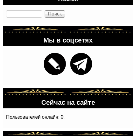
Поиск
Мы в соцсетях
Сейчас на сайте
Пользователей онлайн: 0.