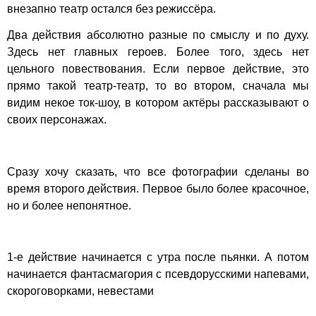
внезапно театр остался без режиссёра.
Два действия абсолютно разные по смыслу и по духу.
Здесь нет главных героев. Более того, здесь нет
цельного повествования. Если первое действие, это
прямо такой театр-театр, то во втором, сначала мы
видим некое ток-шоу, в котором актёры рассказывают о
своих персонажах.
Сразу хочу сказать, что все фотографии сделаны во
время второго действия. Первое было более красочное,
но и более непонятное.
1-е действие начинается с утра после пьянки. А потом
начинается фантасмагория с псевдорусскими напевами,
скороговорками, невестами