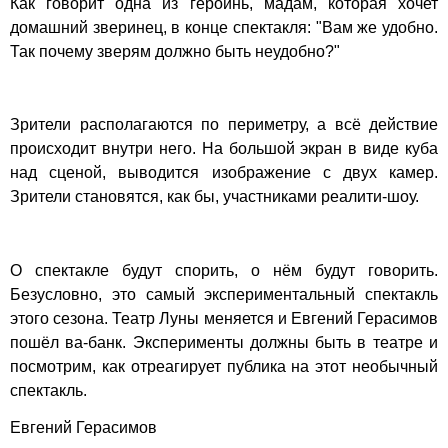
Как говорит одна из героинь, мадам, которая хочет
домашний зверинец, в конце спектакля: "Вам же удобно.
Так почему зверям должно быть неудобно?"
Зрители располагаются по периметру, а всё действие
происходит внутри него. На большой экран в виде куба
над сценой, выводится изображение с двух камер.
Зрители становятся, как бы, участниками реалити-шоу.
О спектакле будут спорить, о нём будут говорить.
Безусловно, это самый экспериментальный спектакль
этого сезона. Театр Луны меняется и Евгений Герасимов
пошёл ва-банк. Эксперименты должны быть в театре и
посмотрим, как отреагирует публика на этот необычный
спектакль.
Евгений Герасимов