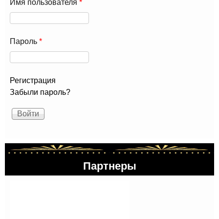
Имя пользователя
*
Пароль
*
Регистрация
Забыли пароль?
Партнеры