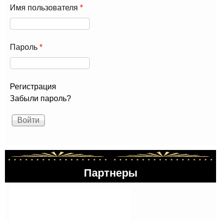
Имя пользователя
*
Пароль
*
Регистрация
Забыли пароль?
Партнеры