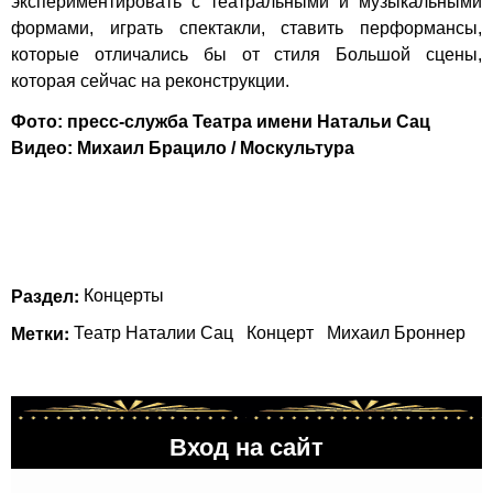
экспериментировать с театральными и музыкальными
формами, играть спектакли, ставить перформансы,
которые отличались бы от стиля Большой сцены,
которая сейчас на реконструкции.
Фото: пресс-служба Театра имени Натальи Сац
Видео: Михаил Брацило / Москультура
Раздел:
Концерты
Метки:
Театр Наталии Сац
Концерт
Михаил Броннер
Вход на сайт