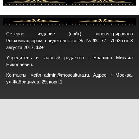
Сетевое издание (сайт) зарегистрировано
Роскомнадзором, свидетельство Эл № ФС 77 - 70625 от 3
августа 2017.
12+
Учредитель и главный редактор - Брацило Михаил
Николаевич.
Контакты: мейл
admin@moscultura.ru
. Адрес: г. Москва,
ул.Фабрициуса, 29, корп.1.