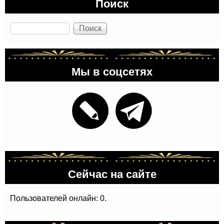
Поиск
Поиск
Мы в соцсетях
Сейчас на сайте
Пользователей онлайн: 0.