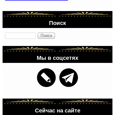
Поиск
Поиск
Мы в соцсетях
Сейчас на сайте