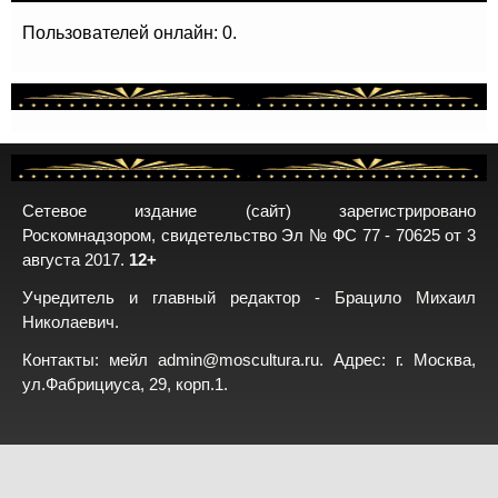
Пользователей онлайн: 0.
Сетевое издание (сайт) зарегистрировано
Роскомнадзором, свидетельство Эл № ФС 77 - 70625 от 3
августа 2017.
12+
Учредитель и главный редактор - Брацило Михаил
Николаевич.
Контакты: мейл
admin@moscultura.ru
. Адрес: г. Москва,
ул.Фабрициуса, 29, корп.1.