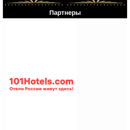
Партнеры