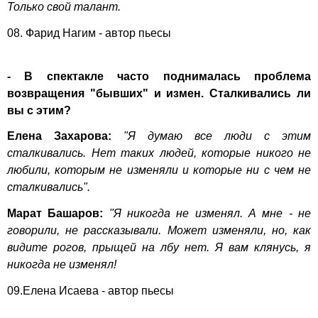
Только свой талант.
08. Фарид Нагим - автор пьесы
- В спектакле часто поднималась проблема
возвращения "бывших" и измен. Сталкивались ли
вы с этим?
Елена Захарова:
"Я думаю все люди с этим
сталкивались. Нет таких людей, которые никого не
любили, которым не изменяли и которые ни с чем не
сталкивались".
Марат Башаров:
"Я никогда не изменял. А мне - не
говорили, не рассказывали. Может изменяли, но, как
видите рогов, прыщей на лбу нет. Я вам клянусь, я
никогда не изменял!
09.Елена Исаева - автор пьесы