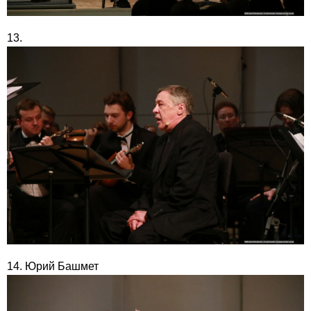
13.
14. Юрий Башмет