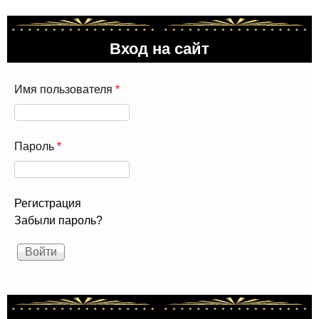
Вход на сайт
Имя пользователя
*
Пароль
*
Регистрация
Забыли пароль?