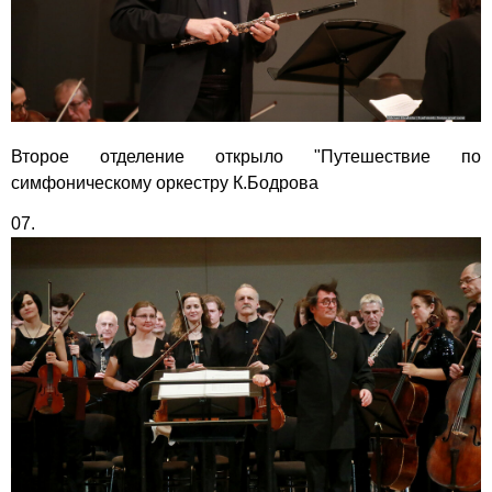
Второе отделение открыло "Путешествие по
симфоническому оркестру К.Бодрова
07.