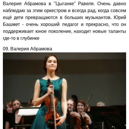
Валерия Абрамова в "Цыганке" Равеля. Очень давно
наблюдаю за этим оркестром и всегда рад, когда совсем
ещё дети превращаются в больших музыкантов. Юрий
Башмет - очень хороший педагог и прекрасно, что он
поддерживает юное поколение, находит новые таланты
где-то в глубинке
09. Валерия Абрамова