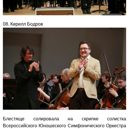
08. Кирилл Бодров
Блестяще солировала на скрипке солистка
Всероссийского Юношеского Симфонического Оркестра