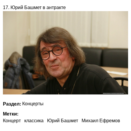
17. Юрий Башмет в антракте
Раздел:
Концерты
Метки:
Концерт
классика
Юрий Башмет
Михаил Ефремов