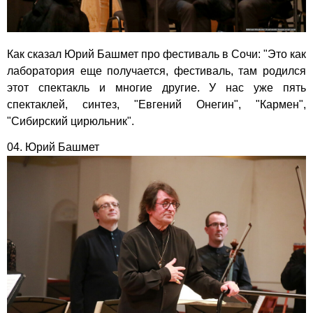
Как сказал Юрий Башмет про фестиваль в Сочи: "Это как
лаборатория еще получается, фестиваль, там родился
этот спектакль и многие другие. У нас уже пять
спектаклей, синтез, "Евгений Онегин", "Кармен",
"Сибирский цирюльник".
04. Юрий Башмет