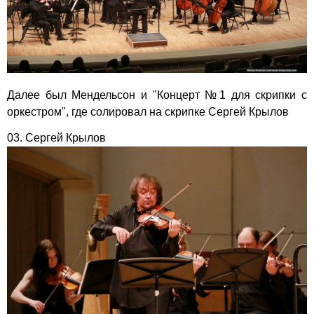
Далее был Мендельсон и "Концерт №1 для скрипки с
оркестром", где солировал на скрипке Сергей Крылов
03. Сергей Крылов