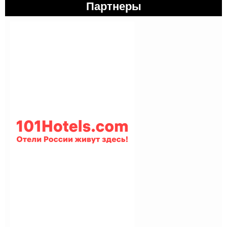
Партнеры