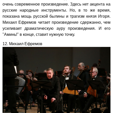
очень современное произведение. Здесь нет акцента на
русские народные инструменты. Но, в то же время,
показана мощь русской былины и трагизм князя Игоря.
Михаил Ефремов читает произведение сдержанно, чем
усиливает драматическую ауру произведения. И его
"Аминь!" в конце, ставит нужную точку.
12. Михаил Ефремов