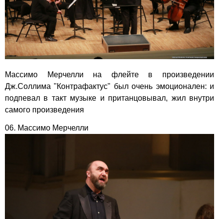
Массимо Мерчелли на флейте в произведении
Дж.Соллима "Контрафактус" был очень эмоционален: и
подпевал в такт музыке и пританцовывал, жил внутри
самого произведения
06. Массимо Мерчелли