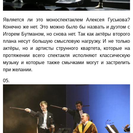
Является ли это моноспектаклем Алексея Гуськова?
Конечно же нет. Это можно было бы назвать и дуэтом с
Игорем Бутманом, но снова нет. Так как актёры второго
плана несут большую смысловую нагрузку. И не только
актёры, но и артисты струнного квартета, которые на
протяжении всего спектакля исполняют классическую
музыку и которые также смычками могут и застрелить
при желании.
05.