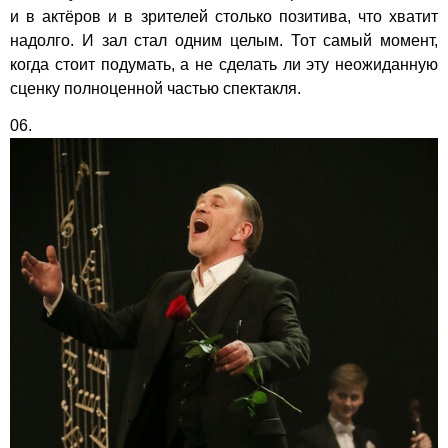
и в актёров и в зрителей столько позитива, что хватит
надолго. И зал стал одним целым. Тот самый момент,
когда стоит подумать, а не сделать ли эту неожиданную
сценку полноценной частью спектакля.
06.