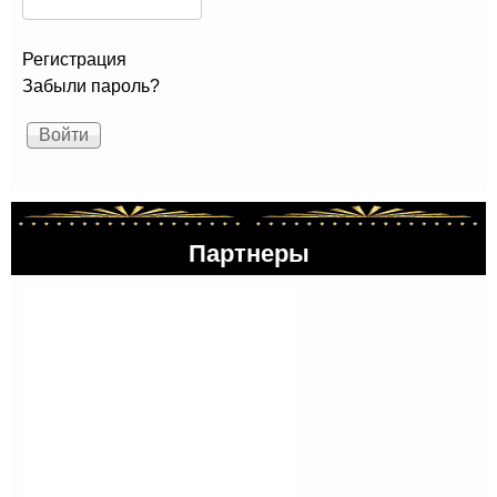
Регистрация
Забыли пароль?
Партнеры