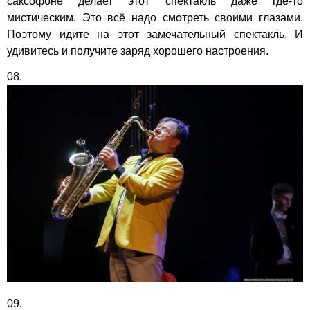
саксофоне делает этот спектакль даже где-то
мистическим. Это всё надо смотреть своими глазами.
Поэтому идите на этот замечательный спектакль. И
удивитесь и получите заряд хорошего настроения.
08.
09.