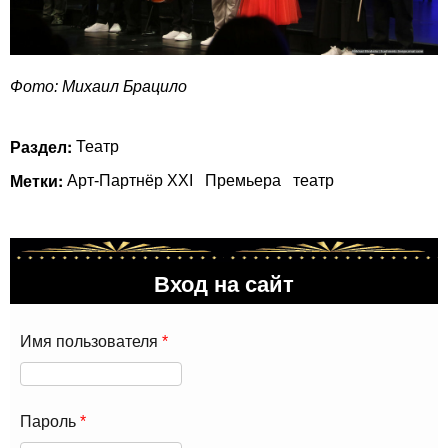
Фото: Михаил Брацило
Раздел:
Театр
Метки:
Арт-Партнёр XXI
Премьера
театр
Вход на сайт
Имя пользователя
*
Пароль
*