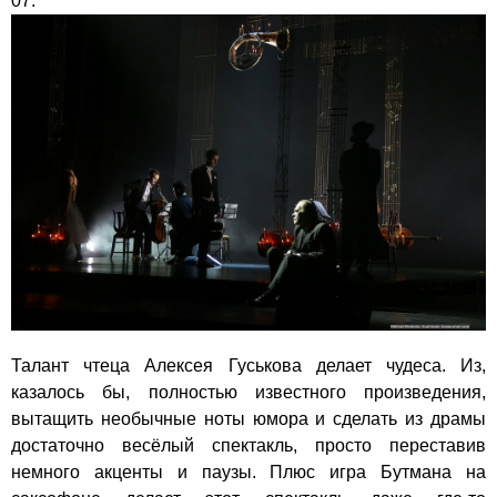
07.
Талант чтеца Алексея Гуськова делает чудеса. Из,
казалось бы, полностью известного произведения,
вытащить необычные ноты юмора и сделать из драмы
достаточно весёлый спектакль, просто переставив
немного акценты и паузы. Плюс игра Бутмана на