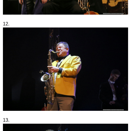
12.
13.