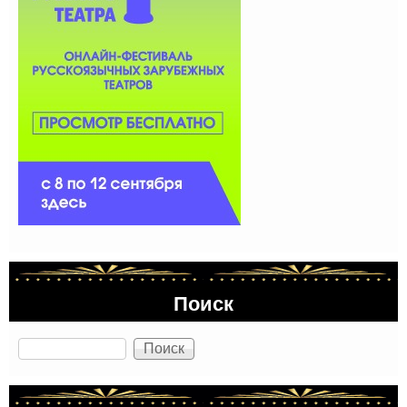
Поиск
Поиск