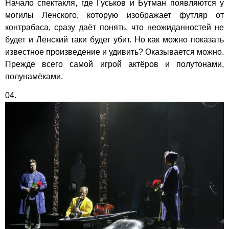
Начало спектакля, где Гуськов и Бутман появляются у
могилы Ленского, которую изображает футляр от
контрабаса, сразу даёт понять, что неожиданностей не
будет и Ленский таки будет убит. Но как можно показать
известное произведение и удивить? Оказывается можно.
Прежде всего самой игрой актёров и полутонами,
полунамёками.
04.