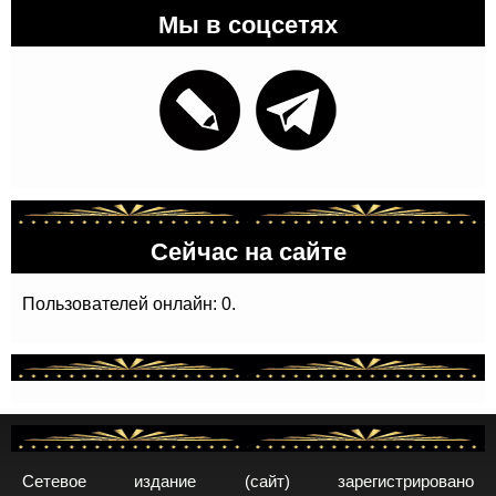
Мы в соцсетях
Сейчас на сайте
Пользователей онлайн: 0.
Сетевое издание (сайт) зарегистрировано