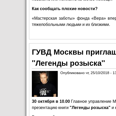
Как сообщать плохие новости?
«Мастерская заботы» фонда «Вера» впе
тяжелобольными людьми и их близкими.
ГУВД Москвы приглаш
"Легенды розыска"
Опубликовано
чт, 25/10/2018 - 1
30 октября в 10.00
Главное управление Ми
презентацию книги
"Легенды розыска"
и 