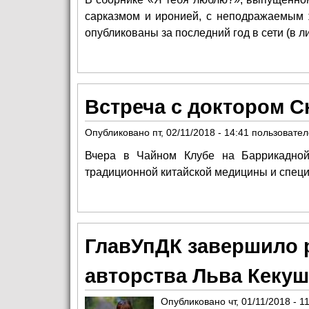
сарказмом и иронией, с неподражаемым 
опубликованы за последний год в сети (в 
Встреча с доктором 
Опубликовано
пт, 02/11/2018 - 14:41
пользовате
Вчера в Чайном Клубе на Баррикадной
традиционной китайской медицины и специ
ГлавУпДК завершило 
авторства Льва Кекуш
Опубликовано
чт, 01/11/2018 - 1