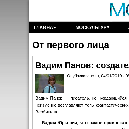
ГЛАВНАЯ
МОСКУЛЬТУРА
Разделы сайта
От первого лица
Вадим Панов: создате
Опубликовано
пт, 04/01/2019 - 0
Вадим Панов — писатель, не нуждающийся в 
неизменно возглавляют топы фантастических
Вербинина.
— Вадим Юрьевич, что самое привлекател