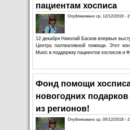
пациентам хосписа
Опубликовано
ср, 12/12/2018 - 
12 декабря Николай Басков впервые высту
Центра паллиативной помощи. Этот конц
Music в поддержку пациентов хосписов и 
Фонд помощи хосписа
новогодних подарков
из регионов!
Опубликовано
ср, 05/12/2018 - 