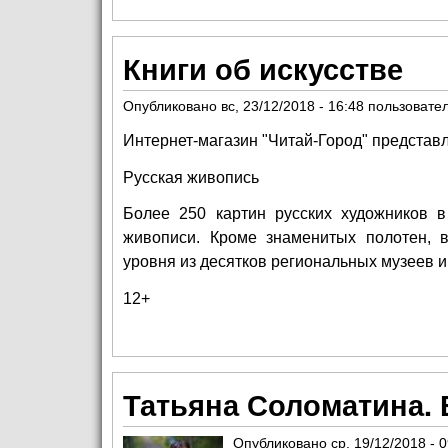
Книги об искусстве
Опубликовано
вс, 23/12/2018 - 16:48
пользовате
Интернет-магазин
"Читай-Город"
представл
Русская живопись
Более 250 картин русских художников в
живописи. Кроме знаменитых полотен, 
уровня из десятков региональных музеев и
12+
Татьяна Соломатина. 
Опубликовано
ср, 19/12/2018 - 