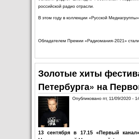
российской радио отрасли.
В этом году в коллекции «Русской Медиагруппы
Обладателем Премии «Радиомания-2021» стали
Золотые хиты фестив
Петербурга» на Перво
Опубликовано
пт, 11/09/2020 - 1
13 сентября в 17.15 «Первый канал