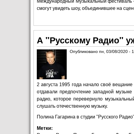
Международный Музыкальный фестиваль «Б
смогут увидеть шоу, объединившее на сце
А "Русскому Радио" уж
Опубликовано
пн, 03/08/2020 - 
2 августа 1995 года начало своё вещание
отдавали предпочтение западной музыке 
радио, которое перевернуло музыкальны
слушать отечественную музыку.
Полина Гагарина в студии "Русского Радио"
Метки: