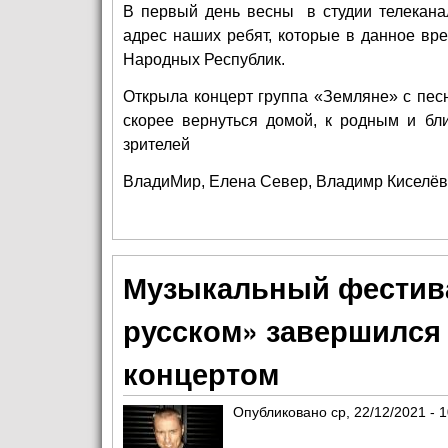
В первый день весны в студии телекана
адрес наших ребят, которые в данное вр
Народных Республик.
Открыла концерт группа «Земляне» с песн
скорее вернуться домой, к родным и бл
зрителей
ВладиМир, Елена Север, Владимр Киселёв
Музыкальный фестив
русском» завершился
концертом
Опубликовано
ср, 22/12/2021 - 