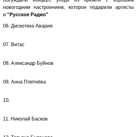
новогодним настроением, которое подарили артисты
и
"Русское Радио"
06. Дискотека Авария
07. Витас
08. Александр Буйнов
09. Анна Плетнёва
10.
11. Николай Басков