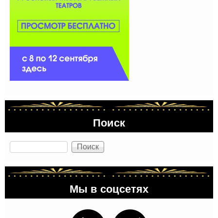
Поиск
Поиск
Мы в соцсетях