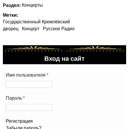
Раздел:
Концерты
Метки:
Государственный Кремлёвский
дворец
Концерт
Русское Радио
Вход на сайт
Имя пользователя
*
Пароль
*
Регистрация
Забыли пароль?