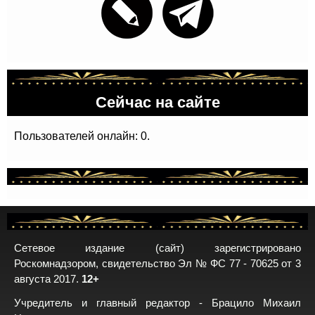
Сейчас на сайте
Пользователей онлайн: 0.
Сетевое издание (сайт) зарегистрировано
Роскомнадзором, свидетельство Эл № ФС 77 - 70625 от 3
августа 2017.
12+
Учредитель и главный редактор - Брацило Михаил