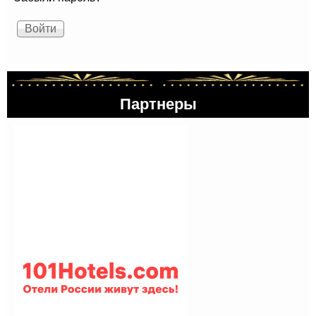
Партнеры