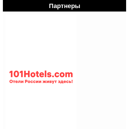
Партнеры