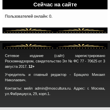
Сейчас на сайте
Пользователей онлайн: 0.
Сетевое издание (сайт) зарегистрировано
Роскомнадзором, свидетельство Эл № ФС 77 - 70625 от 3
августа 2017.
12+
Учредитель и главный редактор - Брацило Михаил
Николаевич.
Контакты: мейл
admin@moscultura.ru
. Адрес: г. Москва,
ул.Фабрициуса, 29, корп.1.