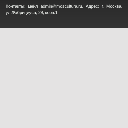
Контакты: мейл
admin@moscultura.ru
. Адрес: г. Москва,
ул.Фабрициуса, 29, корп.1.