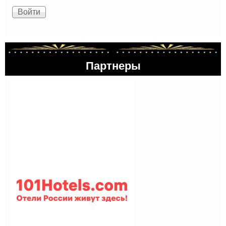
Партнеры