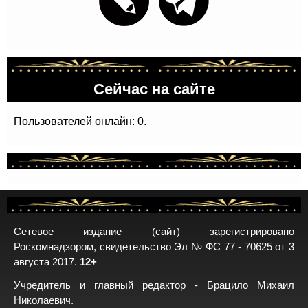
Сейчас на сайте
Пользователей онлайн: 0.
Сетевое издание (сайт) зарегистрировано
Роскомнадзором, свидетельство Эл № ФС 77 - 70625 от 3
августа 2017.
12+
Учредитель и главный редактор - Брацило Михаил
Николаевич.