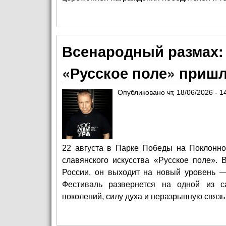
Всенародный размах:
«Русское поле» пришл
Опубликовано
чт, 18/06/2026 - 1
22 августа в Парке Победы на Поклонно
славянского искусства «Русское поле».
России, он выходит на новый уровень —
Фестиваль развернется на одной из 
поколений, силу духа и неразрывную связь