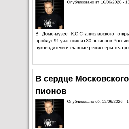
Опубликовано
вт, 16/06/2026 - 1
В Доме-музее К.С.Станиславского откр
пройдут 91 участник из 30 регионов Росси
руководители и главные режиссёры театро
В сердце Московского
пионов
Опубликовано
сб, 13/06/2026 - 