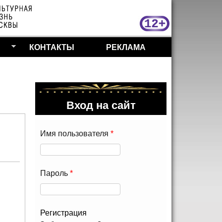
МосКу
КОНТАКТЫ
РЕКЛАМА
Вход на сайт
Имя пользователя
*
Пароль
*
Регистрация