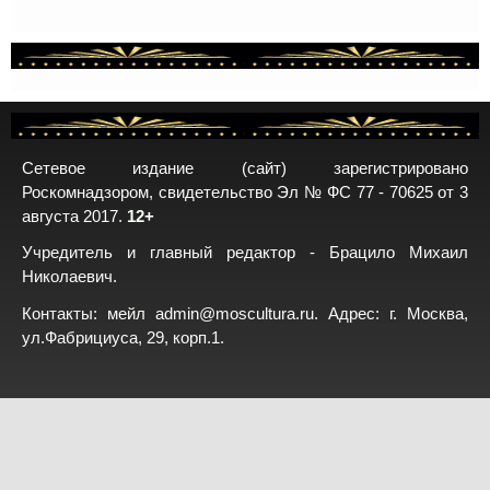
Сетевое издание (сайт) зарегистрировано
Роскомнадзором, свидетельство Эл № ФС 77 - 70625 от 3
августа 2017.
12+
Учредитель и главный редактор - Брацило Михаил
Николаевич.
Контакты: мейл
admin@moscultura.ru
. Адрес: г. Москва,
ул.Фабрициуса, 29, корп.1.