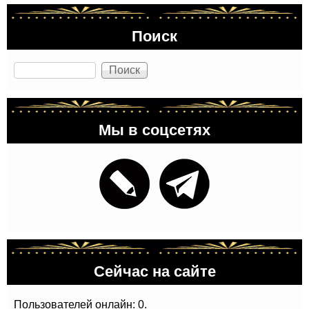
Поиск
Поиск
Мы в соцсетях
Сейчас на сайте
Пользователей онлайн: 0.