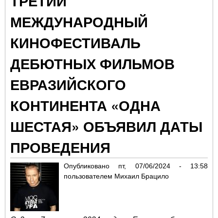
ТРЕТИЙ
Ко
МЕЖДУНАРОДНЫЙ
31 
КИНОФЕСТИВАЛЬ
ДЕБЮТНЫХ ФИЛЬМОВ
ЕВРАЗИЙСКОГО
КОНТИНЕНТА «ОДНА
ШЕСТАЯ» ОБЪЯВИЛ ДАТЫ
ПРОВЕДЕНИЯ
Опубликовано
пт, 07/06/2024 - 13:58
пользователем
Михаил Брацило