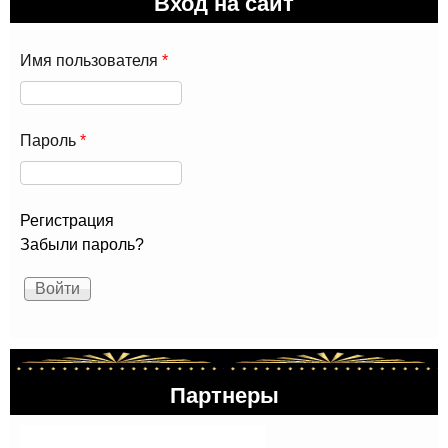
Вход на сайт
Имя пользователя
*
Пароль
*
Регистрация
Забыли пароль?
Партнеры