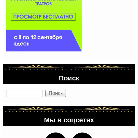
Поиск
Поиск
Мы в соцсетях