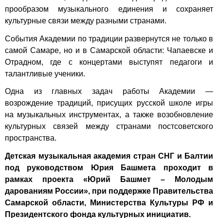
прообразом музыкального единения и сохраняет
культурные связи между разными странами.
События Академии по традиции развернутся не только в
самой Самаре, но и в Самарской области: Чапаевске и
Отрадном, где с концертами выступят педагоги и
талантливые ученики.
Одна из главных задач работы Академии —
возрождение традиций, присущих русской школе игры
на музыкальных инструментах, а также возобновление
культурных связей между странами постсоветского
пространства.
Детская музыкальная академия стран СНГ и Балтии
под руководством Юрия Башмета проходит в
рамках проекта «Юрий Башмет – Молодым
дарованиям России», при поддержке Правительства
Самарской области, Министерства Культуры РФ и
Президентского фонда культурных инициатив.