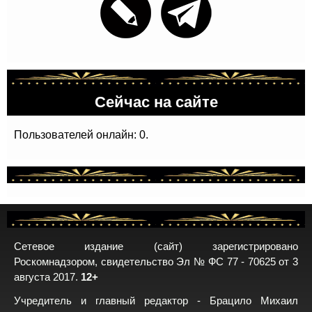
Сейчас на сайте
Пользователей онлайн: 0.
Сетевое издание (сайт) зарегистрировано
Роскомнадзором, свидетельство Эл № ФС 77 - 70625 от 3
августа 2017.
12+
Учредитель и главный редактор - Брацило Михаил