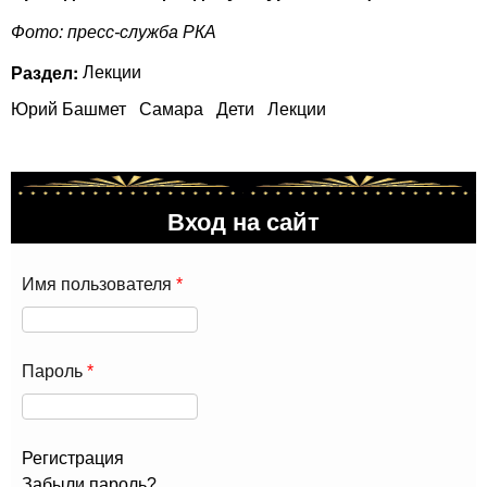
Фото: пресс-служба РКА
Раздел:
Лекции
Юрий Башмет
Самара
Дети
Лекции
Вход на сайт
Имя пользователя
*
Пароль
*
Регистрация
Забыли пароль?