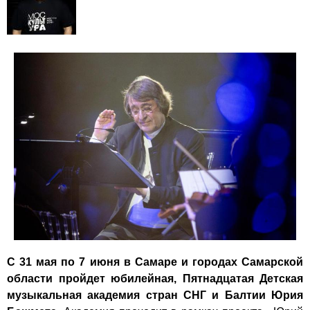
С 31 мая по 7 июня в Самаре и городах Самарской
области пройдет юбилейная, Пятнадцатая Детская
музыкальная академия стран СНГ и Балтии Юрия