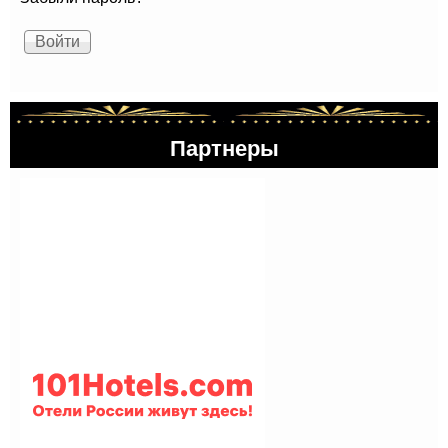
Партнеры