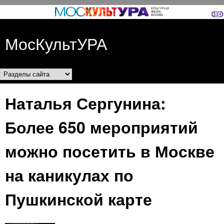
Перейти к основному
содержанию
МосКультУРА
Разделы сайта
Наталья Сергунина:
Более 650 мероприятий
можно посетить в Москве
на каникулах по
Пушкинской карте