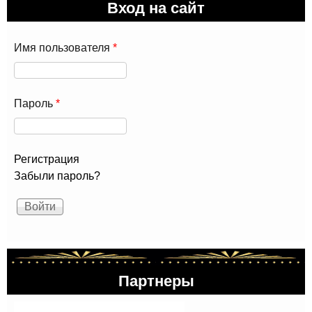
Вход на сайт
Имя пользователя
*
Пароль
*
Регистрация
Забыли пароль?
Партнеры