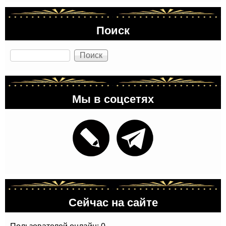
Поиск
Поиск
Мы в соцсетях
Сейчас на сайте