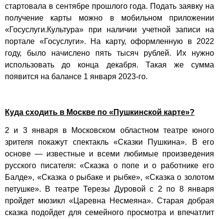
стартовала в сентябре прошлого года. Подать заявку на
получение карты можно в мобильном приложении
«Госуслуги.Культура» при наличии учетной записи на
портале «Госуслуги». На карту, оформленную в 2022
году, было начислено пять тысяч рублей. Их нужно
использовать до конца декабря. Такая же сумма
появится на балансе 1 января 2023-го.
Куда сходить в Москве по «Пушкинской карте»?
2 и 3 января в Московском областном театре юного
зрителя покажут спектакль «Сказки Пушкина». В его
основе — известные и всеми любимые произведения
русского писателя: «Сказка о попе и о работнике его
Балде», «Сказка о рыбаке и рыбке», «Сказка о золотом
петушке». В театре Терезы Дуровой с 2 по 8 января
пройдет мюзикл «Царевна Несмеяна». Старая добрая
сказка подойдет для семейного просмотра и впечатлит