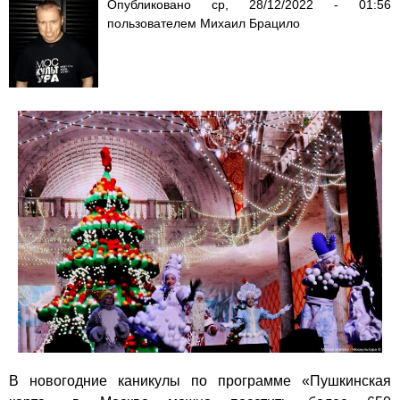
Опубликовано
ср, 28/12/2022 - 01:56
пользователем
Михаил Брацило
В новогодние каникулы по программе «Пушкинская