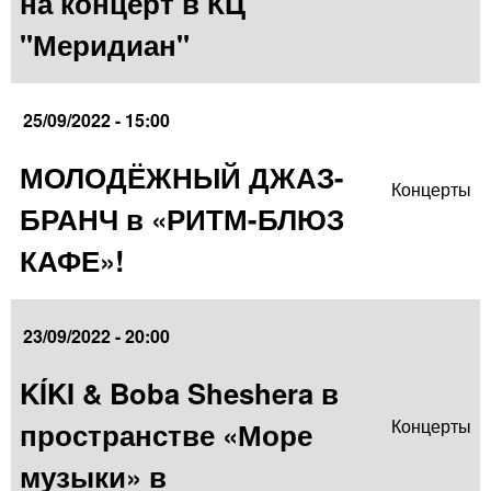
на концерт в КЦ
"Меридиан"
25/09/2022 - 15:00
МОЛОДЁЖНЫЙ ДЖАЗ-
Концерты
БРАНЧ в «РИТМ-БЛЮЗ
КАФЕ»!
23/09/2022 - 20:00
KÍKI & Boba Sheshera в
пространстве «Море
Концерты
музыки» в