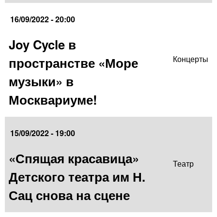
16/09/2022 - 20:00
Joy Cycle в
пространстве «Море
Концерты
музыки» в
Москвариуме!
15/09/2022 - 19:00
«Спящая красавица»
Театр
Детского театра им Н.
Сац снова на сцене