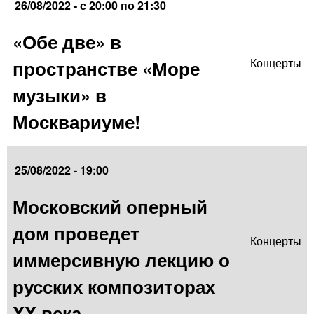
26/08/2022 -
с
20:00
по
21:30
«Обе две» в
пространстве «Море
Концерты
музыки» в
Москвариуме!
25/08/2022 - 19:00
Московский оперный
дом проведет
Концерты
иммерсивную лекцию о
русских композиторах
XX века