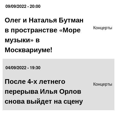
09/09/2022 - 20:00
Олег и Наталья Бутман
в пространстве «Море
Концерты
музыки» в
Москвариуме!
04/09/2022 - 19:30
После 4-х летнего
Концерты
перерыва Илья Орлов
снова выйдет на сцену