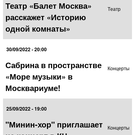
Театр «Балет Москва»
Театр
расскажет «Историю
одной комнаты»
30/09/2022 - 20:00
Сабрина в пространстве
Концерты
«Море музыки» в
Москвариуме!
25/09/2022 - 19:00
"Минин-хор" приглашает
Концерты