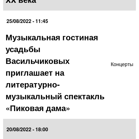
25/08/2022 - 11:45
Музыкальная гостиная
усадьбы
Васильчиковых
Концерты
приглашает на
литературно-
музыкальный спектакль
«Пиковая дама»
20/08/2022 - 18:00