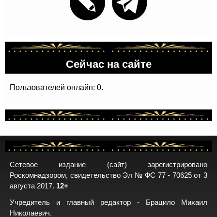
Сейчас на сайте
Пользователей онлайн: 0.
Сетевое издание (сайт) зарегистрировано
Роскомнадзором, свидетельство Эл № ФС 77 - 70625 от 3
августа 2017.
12+
Учредитель и главный редактор - Брацило Михаил
Николаевич.