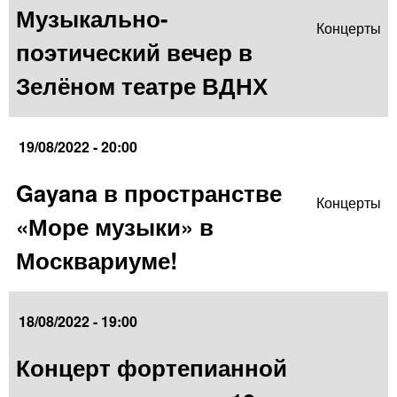
Музыкально-
Концерты
поэтический вечер в
Зелёном театре ВДНХ
19/08/2022 - 20:00
Gayana в пространстве
Концерты
«Море музыки» в
Москвариуме!
18/08/2022 - 19:00
Концерт фортепианной