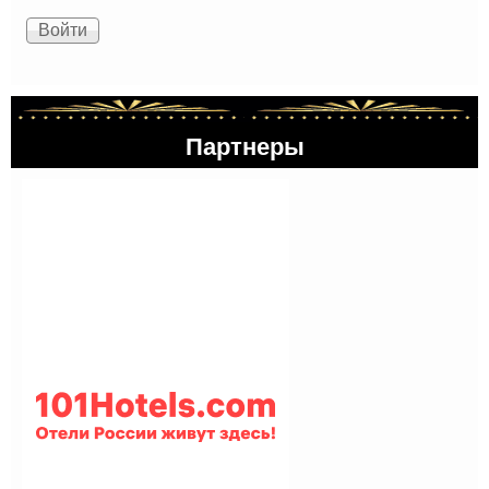
Партнеры