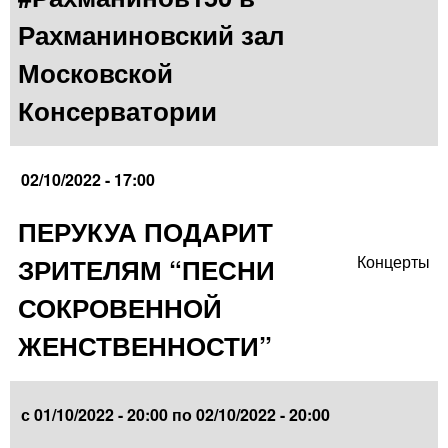
Рахманиновский зал
Московской
Консерватории
02/10/2022 - 17:00
ПЕРУКУА ПОДАРИТ
ЗРИТЕЛЯМ “ПЕСНИ
Концерты
СОКРОВЕННОЙ
ЖЕНСТВЕННОСТИ”
с
01/10/2022 - 20:00
по
02/10/2022 - 20:00