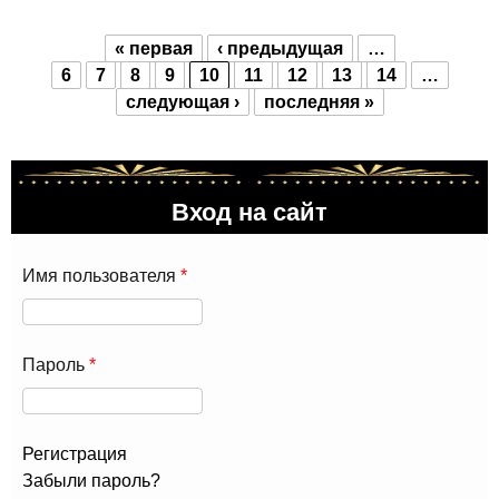
« первая
‹ предыдущая
…
Страницы
6
7
8
9
10
11
12
13
14
…
следующая ›
последняя »
Вход на сайт
Имя пользователя
*
Пароль
*
Регистрация
Забыли пароль?