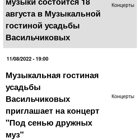
музыки состоится 18
Концерты
августа в Музыкальной
гостиной усадьбы
Васильчиковых
11/08/2022 - 19:00
Музыкальная гостиная
усадьбы
Васильчиковых
Концерты
приглашает на концерт
"Под сенью дружных
муз"