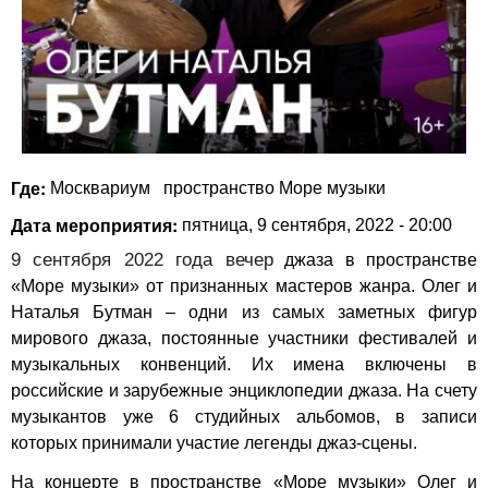
Где:
Москвариум
пространство Море музыки
Дата мероприятия:
пятница, 9 сентября, 2022 - 20:00
9 сентября 2022 года вечер
джаза в пространстве
«Море музыки» от признанных мастеров жанра. Олег и
Наталья Бутман – одни из самых заметных фигур
мирового джаза, постоянные участники фестивалей и
музыкальных конвенций. Их имена включены в
российские и зарубежные энциклопедии джаза. На счету
музыкантов уже 6 студийных альбомов, в записи
которых принимали участие легенды джаз-сцены.
На концерте в пространстве «Море музыки» Олег и