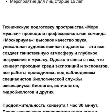
Мероприятие для лиц старше 16 лет
Техническую подготовку пространства «Море
музыки» проводила профессиональная команда
«Москвриума»: высокое качество звука,
уникальная художественная подсветка – это все
создает таинственную атмосферу и глубокое
погружение в музыку. Однако в связи с тем, что
концерт проходил среди экспозиций и экспонатов,
все работы проводились под наблюдением
специалистов биологической службы
океанариума: биологов, ихтиологов,
гидробиологов и других.
Продолжительность концерта 1 час 30 минут.
После завершения мероприятия гости смогут