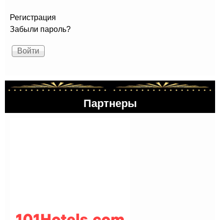
Регистрация
Забыли пароль?
Партнеры