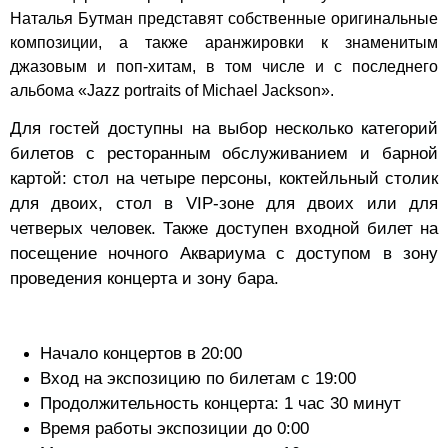
Наталья Бутман представят собственные оригинальные
композиции, а также аранжировки к знаменитым
джазовым и поп-хитам, в том числе и с последнего
альбома «
Jazz portraits of Michael Jackson
»
.
Для гостей доступны на выбор несколько категорий
билетов с ресторанным обслуживанием и барной
картой: стол на четыре персоны, коктейльный столик
для двоих, стол в VIP-зоне для двоих или для
четверых человек. Также доступен входной билет на
посещение ночного Аквариума с доступом в зону
проведения концерта и зону бара.
Начало концертов в 20:00
Вход на экспозицию по билетам с 19:00
Продолжительность концерта: 1 час 30 минут
Время работы экспозиции до 0:00