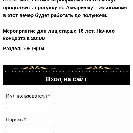
продолжить прогулку по Аквариуму – экспозиция
в этот вечер будет работать до полуночи.
Мероприятие для лиц старше 16 лет. Начало
концерта в 20:00
Раздел:
Концерты
Вход на сайт
Имя пользователя
*
Пароль
*