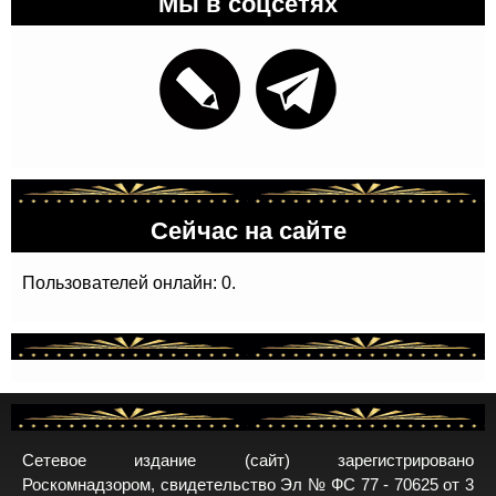
Мы в соцсетях
Сейчас на сайте
Пользователей онлайн: 0.
Сетевое издание (сайт) зарегистрировано
Роскомнадзором, свидетельство Эл № ФС 77 - 70625 от 3