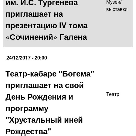
им. И.С. Тургенева
Музеи/
выставки
приглашает на
презентацию IV тома
«Сочинений» Галена
24/12/2017 - 20:00
Театр-кабаре "Богема"
приглашает на свой
День Рождения и
Театр
программу
"Хрустальный иней
Рождества"