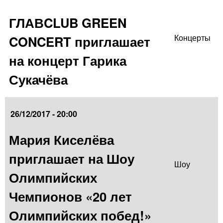
ГЛАВCLUB GREEN
CONCERT приглашает
Концерты
на концерт Гарика
Сукачёва
26/12/2017 - 20:00
Мария Киселёва
приглашает на Шоу
Шоу
Олимпийских
Чемпионов «20 лет
Олимпийских побед!»