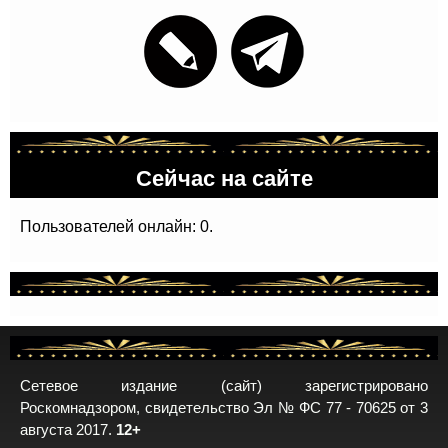
Сейчас на сайте
Пользователей онлайн: 0.
Сетевое издание (сайт) зарегистрировано
Роскомнадзором, свидетельство Эл № ФС 77 - 70625 от 3
августа 2017.
12+