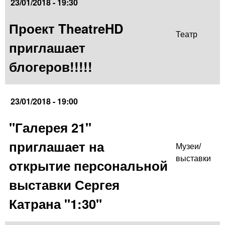
23/01/2018 - 19:30
Проект TheatreHD
Театр
приглашает
блогеров!!!!!
23/01/2018 - 19:00
"Галерея 21"
приглашает на
Музеи/
выставки
открытие персональной
выставки Сергея
Катрана "1:30"