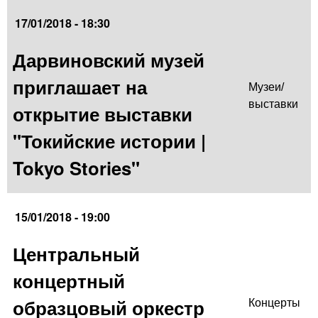
17/01/2018 - 18:30
Дарвиновский музей
приглашает на
Музеи/
выставки
открытие выставки
"Токийские истории |
Tokyo Stories"
15/01/2018 - 19:00
Центральный
концертный
образцовый оркестр
Концерты