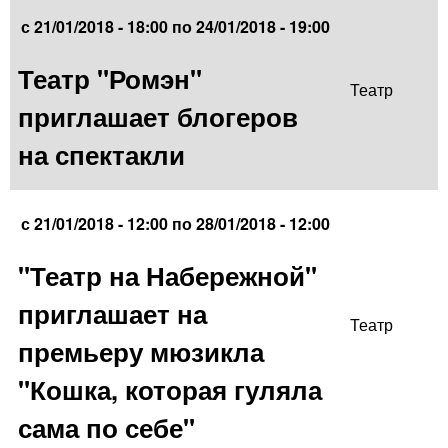
с
21/01/2018 - 18:00
по
24/01/2018 - 19:00
Театр "Ромэн"
Театр
приглашает блогеров
на спектакли
с
21/01/2018 - 12:00
по
28/01/2018 - 12:00
"Театр на Набережной"
приглашает на
Театр
премьеру мюзикла
"Кошка, которая гуляла
сама по себе"