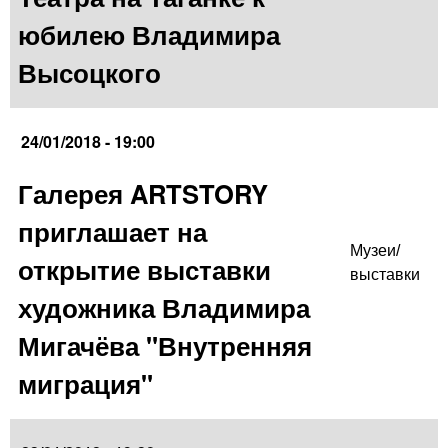
юбилею Владимира
Высоцкого
24/01/2018 - 19:00
Галерея ARTSTORY
приглашает на
Музеи/
открытие выставки
выставки
художника Владимира
Мигачёва "Внутренняя
миграция"