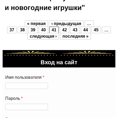
и новогодние игрушки"
« первая
‹ предыдущая
…
Страницы
37
38
39
40
41
42
43
44
45
…
следующая ›
последняя »
Вход на сайт
Имя пользователя
*
Пароль
*