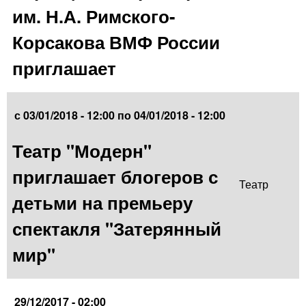
им. Н.А. Римского-
Корсакова ВМФ России
приглашает
с
03/01/2018 - 12:00
по
04/01/2018 - 12:00
Театр "Модерн"
приглашает блогеров с
Театр
детьми на премьеру
спектакля "Затерянный
мир"
29/12/2017 - 02:00