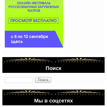
Поиск
Поиск
Мы в соцсетях