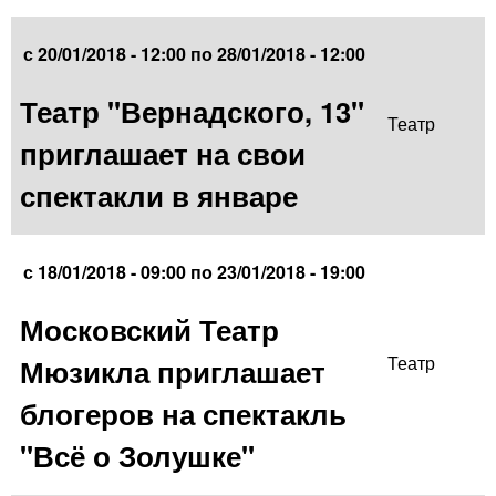
с
20/01/2018 - 12:00
по
28/01/2018 - 12:00
Театр "Вернадского, 13"
Театр
приглашает на свои
спектакли в январе
с
18/01/2018 - 09:00
по
23/01/2018 - 19:00
Московский Театр
Мюзикла приглашает
Театр
блогеров на спектакль
"Всё о Золушке"