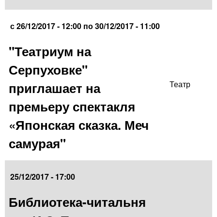
с
26/12/2017 - 12:00
по
30/12/2017 - 11:00
"Театриум на
Серпуховке"
приглашает на
Театр
премьеру спектакля
«Японская сказка. Меч
самурая"
25/12/2017 - 17:00
Библиотека-читальня