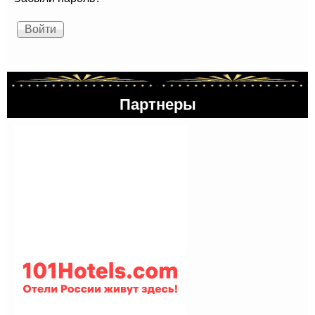
Партнеры