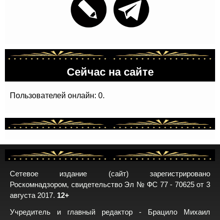
Сейчас на сайте
Пользователей онлайн: 0.
Сетевое издание (сайт) зарегистрировано
Роскомнадзором, свидетельство Эл № ФС 77 - 70625 от 3
августа 2017.
12+
Учредитель и главный редактор - Брацило Михаил