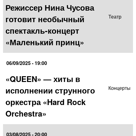
Режиссер Нина Чусова
готовит необычный
Театр
спектакль-концерт
«Маленький принц»
06/09/2025 - 19:00
«QUEEN» — хиты в
исполнении струнного
Концерты
оркестра «Hard Rock
Orchestra»
03/08/2025 - 20:00