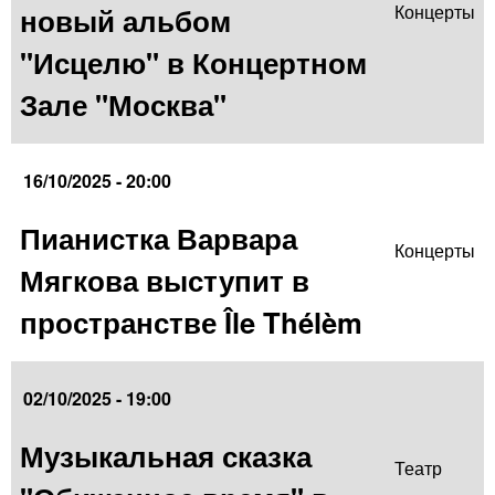
новый альбом
Концерты
"Исцелю" в Концертном
Зале "Москва"
16/10/2025 - 20:00
Пианистка Варвара
Концерты
Мягкова выступит в
пространстве Île Thélèm
02/10/2025 - 19:00
Музыкальная сказка
Театр