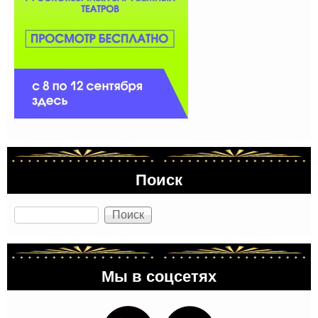
Поиск
Поиск
Мы в соцсетях