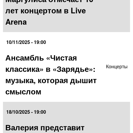
лет концертом в Live
Arena
10/11/2025 - 19:00
Ансамбль «Чистая
классика» в «Зарядье»:
Концерты
музыка, которая дышит
смыслом
18/10/2025 - 19:00
Валерия представит