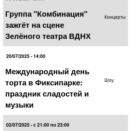
Группа "Комбинация"
Концерты
зажгёт на сцене
Зелёного театра ВДНХ
20/07/2025 - 14:00
Международный день
торта в Фиксипарке:
Шоу
праздник сладостей и
музыки
02/07/2025 -
с
21:00
по
23:00