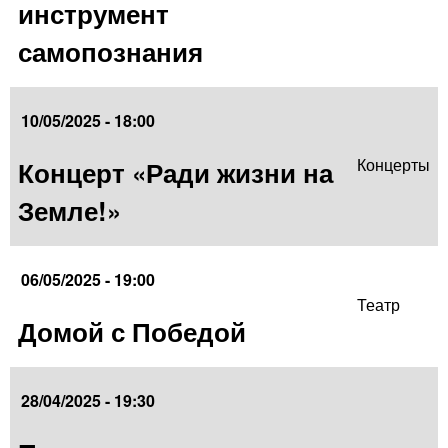
инструмент
самопознания
10/05/2025 - 18:00
Концерт «Ради жизни на
Концерты
Земле!»
06/05/2025 - 19:00
Театр
Домой с Победой
28/04/2025 - 19:30