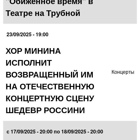
"Обиженное время" в
Театре на Трубной
23/09/2025 - 19:00
ХОР МИНИНА
ИСПОЛНИТ
ВОЗВРАЩЕННЫЙ ИМ
Концерты
НА ОТЕЧЕСТВЕННУЮ
КОНЦЕРТНУЮ СЦЕНУ
ШЕДЕВР РОССИНИ
с
17/09/2025 - 20:00
по
18/09/2025 - 20:00