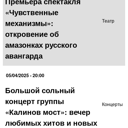
Премьера спектакля
«Чувственные
механизмы»:
Театр
откровение об
амазонках русского
авангарда
05/04/2025 - 20:00
Большой сольный
концерт группы
Концерты
«Калинов мост»: вечер
любимых хитов и новых