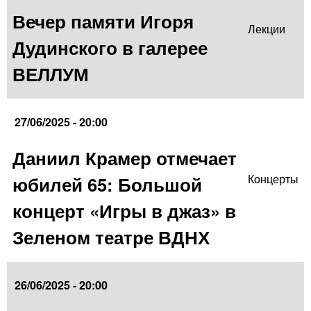
Вечер памяти Игоря
Лекции
Дудинского в галерее
ВЕЛЛУМ
27/06/2025 - 20:00
Даниил Крамер отмечает
юбилей 65: Большой
Концерты
концерт «Игры в джаз» в
Зеленом театре ВДНХ
26/06/2025 - 20:00