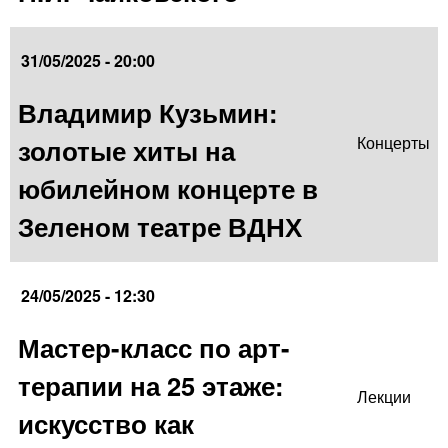
31/05/2025 - 20:00
Владимир Кузьмин:
золотые хиты на
Концерты
юбилейном концерте в
Зеленом театре ВДНХ
24/05/2025 - 12:30
Мастер-класс по арт-
терапии на 25 этаже:
Лекции
искусство как