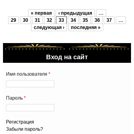
« первая
‹ предыдущая
…
Страницы
29
30
31
32
33
34
35
36
37
…
следующая ›
последняя »
Вход на сайт
Имя пользователя
*
Пароль
*
Регистрация
Забыли пароль?