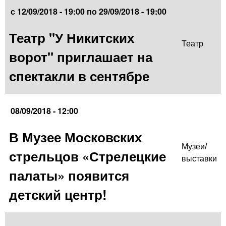
с
12/09/2018 - 19:00
по
29/09/2018 - 19:00
Театр "У Никитских
Театр
ворот" приглашает на
спектакли в сентябре
08/09/2018 - 12:00
В Музее Московских
Музеи/
стрельцов «Стрелецкие
выставки
палаты» появится
детский центр!