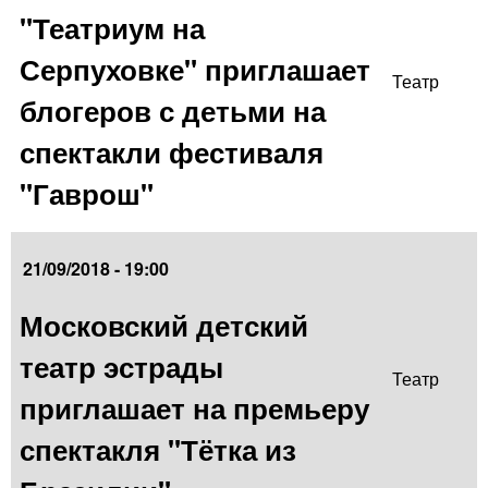
"Театриум на
Серпуховке" приглашает
Театр
блогеров с детьми на
спектакли фестиваля
"Гаврош"
21/09/2018 - 19:00
Московский детский
театр эстрады
Театр
приглашает на премьеру
спектакля "Тётка из