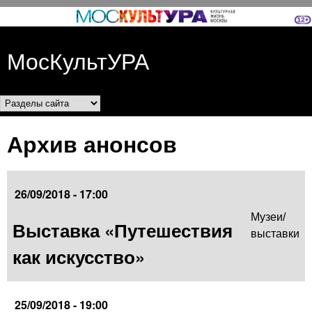
Перейти к основному
содержанию
МосКультУРА
Разделы сайта
Архив анонсов
26/09/2018 - 17:00
Музеи/
Выставка «Путешествия
выставки
как искусство»
25/09/2018 - 19:00