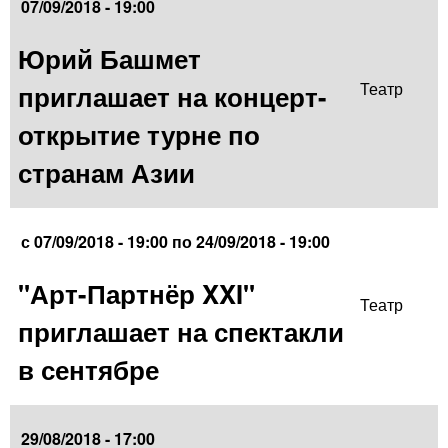
07/09/2018 - 19:00
Юрий Башмет
приглашает на концерт-
Театр
открытие турне по
странам Азии
с
07/09/2018 - 19:00
по
24/09/2018 - 19:00
"Арт-Партнёр XXI"
Театр
приглашает на спектакли
в сентябре
29/08/2018 - 17:00