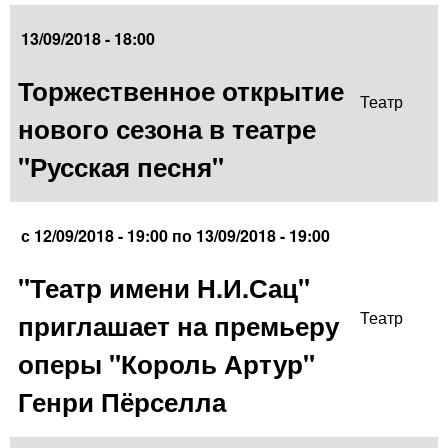
13/09/2018 - 18:00
Торжественное открытие
Театр
нового сезона в театре
"Русская песня"
с
12/09/2018 - 19:00
по
13/09/2018 - 19:00
"Театр имени Н.И.Сац"
приглашает на премьеру
Театр
оперы "Король Артур"
Генри Пёрселла