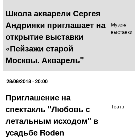
Школа акварели Сергея
Андрияки приглашает на
Музеи/
выставки
открытие выставки
«Пейзажи старой
Москвы. Акварель"
28/08/2018 - 20:00
Приглашение на
спектакль "Любовь с
Театр
летальным исходом" в
усадьбе Roden