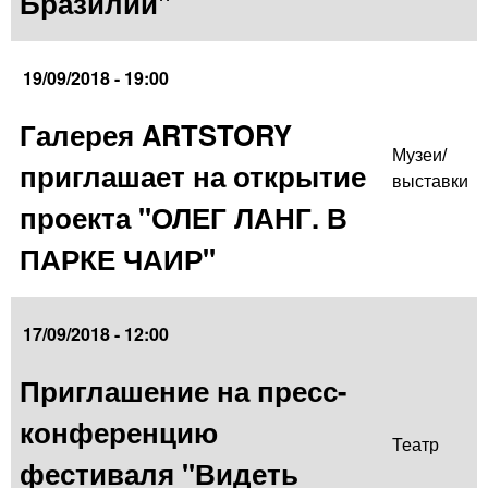
Бразилии"
19/09/2018 - 19:00
Галерея ARTSTORY
Музеи/
приглашает на открытие
выставки
проекта "ОЛЕГ ЛАНГ. В
ПАРКЕ ЧАИР"
17/09/2018 - 12:00
Приглашение на пресс-
конференцию
Театр
фестиваля "Видеть