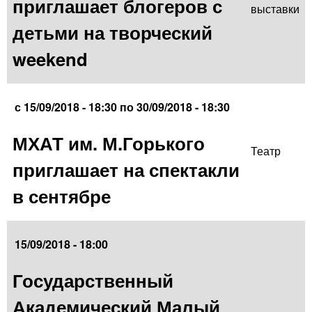
приглашает блогеров с
выставки
детьми на творческий
weekend
с
15/09/2018 - 18:30
по
30/09/2018 - 18:30
МХАТ им. М.Горького
Театр
приглашает на спектакли
в сентябре
15/09/2018 - 18:00
Государственный
Академический Малый