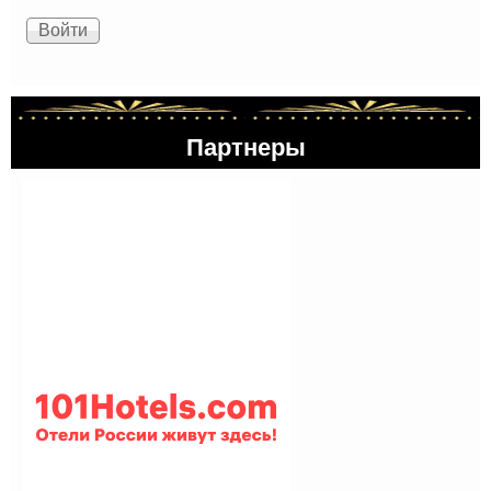
Партнеры