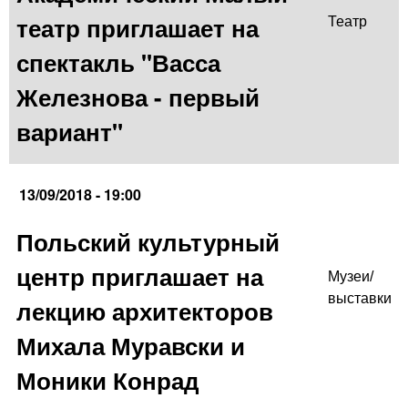
театр приглашает на
Театр
спектакль "Васса
Железнова - первый
вариант"
13/09/2018 - 19:00
Польский культурный
центр приглашает на
Музеи/
выставки
лекцию архитекторов
Михала Муравски и
Моники Конрад