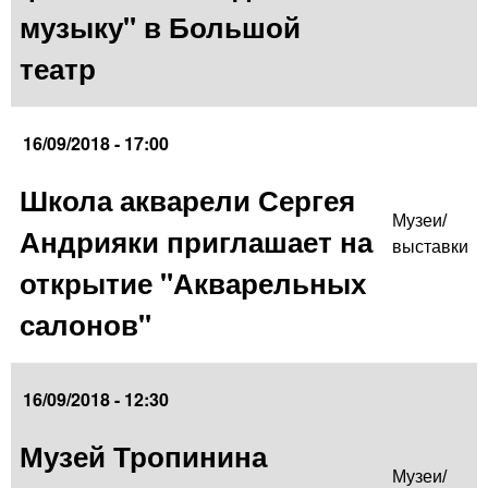
музыку" в Большой
театр
16/09/2018 - 17:00
Школа акварели Сергея
Музеи/
Андрияки приглашает на
выставки
открытие "Акварельных
салонов"
16/09/2018 - 12:30
Музей Тропинина
Музеи/