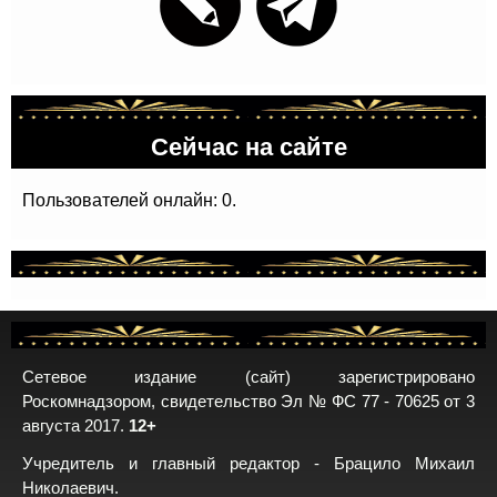
Сейчас на сайте
Пользователей онлайн: 0.
Сетевое издание (сайт) зарегистрировано
Роскомнадзором, свидетельство Эл № ФС 77 - 70625 от 3
августа 2017.
12+
Учредитель и главный редактор - Брацило Михаил
Николаевич.