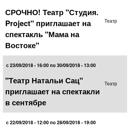
СРОЧНО! Театр "Студия.
Project" приглашает на
Театр
спектакль "Мама на
Востоке"
с
23/09/2018 - 16:00
по
30/09/2018 - 13:00
"Театр Натальи Сац"
Театр
приглашает на спектакли
в сентябре
с
22/09/2018 - 12:00
по
28/09/2018 - 19:00