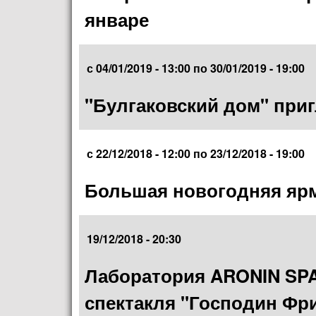
январе
с
04/01/2019 - 13:00
по
30/01/2019 - 19:00
"Булгаковский дом" приг
с
22/12/2018 - 12:00
по
23/12/2018 - 19:00
Большая новогодняя ярма
19/12/2018 - 20:30
Лаборатория ARONIN SPA
спектакля "Господин Фр