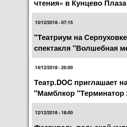
чтения» в Кунцево Плаза
15/12/2018 - 07:15
"Театриум на Серпуховке
спектакля "Волшебная м
14/12/2018 - 20:00
Театр.DOC приглашает н
"Мамблкор "Терминатор 
12/12/2018 - 18:00