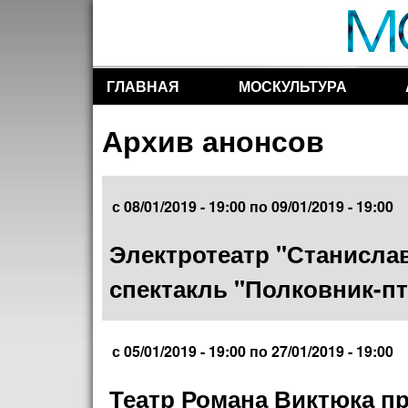
ГЛАВНАЯ
МОСКУЛЬТУРА
Разделы сайта
Архив анонсов
с
08/01/2019 - 19:00
по
09/01/2019 - 19:00
Электротеатр "Станисла
спектакль "Полковник-п
с
05/01/2019 - 19:00
по
27/01/2019 - 19:00
Театр Романа Виктюка пр