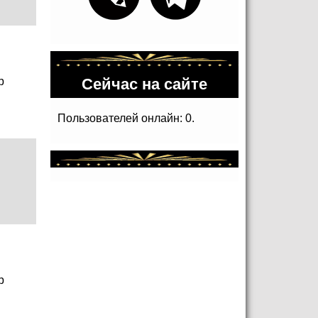
Сейчас на сайте
р
Пользователей онлайн: 0.
р