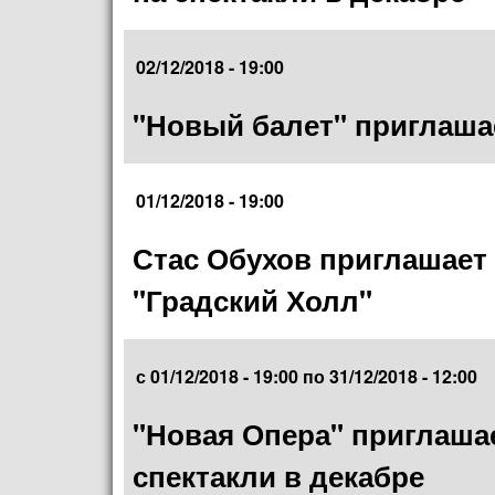
02/12/2018 - 19:00
"Новый балет" приглашае
01/12/2018 - 19:00
Стас Обухов приглашает 
"Градский Холл"
с
01/12/2018 - 19:00
по
31/12/2018 - 12:00
"Новая Опера" приглашае
спектакли в декабре