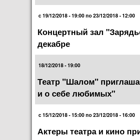
с
19/12/2018 - 19:00
по
23/12/2018 - 12:00
Концертный зал "Зарядь
декабре
18/12/2018 - 19:00
Театр "Шалом" приглашае
и о себе любимых"
с
15/12/2018 - 15:00
по
23/12/2018 - 16:00
Актеры театра и кино п