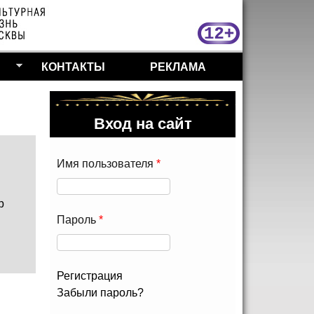
МосКу
КОНТАКТЫ
РЕКЛАМА
Вход на сайт
Имя пользователя
*
р
Пароль
*
Регистрация
Забыли пароль?