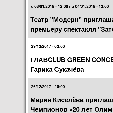
с
03/01/2018 - 12:00
по
04/01/2018 - 12:00
Театр "Модерн" приглаша
премьеру спектакля "За
29/12/2017 - 02:00
ГЛАВCLUB GREEN CONCER
Гарика Сукачёва
26/12/2017 - 20:00
Мария Киселёва приглаш
Чемпионов «20 лет Олим