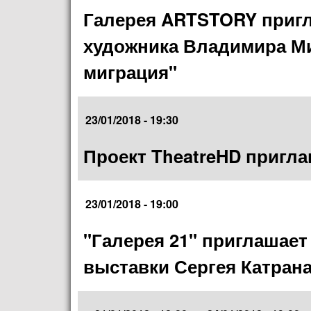
Галерея ARTSTORY пригл
художника Владимира Ми
миграция"
23/01/2018 - 19:30
Проект TheatreHD приглаш
23/01/2018 - 19:00
"Галерея 21" приглашает
выставки Сергея Катрана