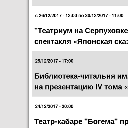
с
26/12/2017 - 12:00
по
30/12/2017 - 11:00
"Театриум на Серпуховке
спектакля «Японская ска
25/12/2017 - 17:00
Библиотека-читальня им.
на презентацию IV тома 
24/12/2017 - 20:00
Театр-кабаре "Богема" п