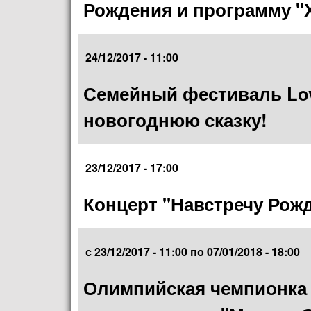
Рождения и программу "
24/12/2017 - 11:00
Семейный фестиваль Lov
новогоднюю сказку!
23/12/2017 - 17:00
Концерт "Навстречу Рож
с
23/12/2017 - 11:00
по
07/01/2018 - 18:00
Олимпийская чемпионка 