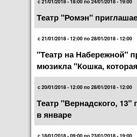
с
21/01/2018 - 18:00
по
24/01/2018 - 19:00
Театр "Ромэн" приглашае
с
21/01/2018 - 12:00
по
28/01/2018 - 12:00
"Театр на Набережной" п
мюзикла "Кошка, которая
с
20/01/2018 - 12:00
по
28/01/2018 - 12:00
Театр "Вернадского, 13"
в январе
с
18/01/2018 - 09:00
по
23/01/2018 - 19:00