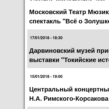
Московский Театр Мюзик
спектакль "Всё о Золушк
17/01/2018 - 18:30
Дарвиновский музей при
выставки "Токийские исто
15/01/2018 - 19:00
Центральный концертный
Н.А. Римского-Корсаков