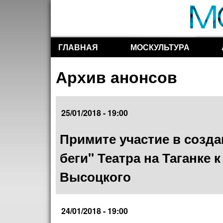
ГЛАВНАЯ
МОСКУЛЬТУРА
Разделы сайта
Архив анонсов
25/01/2018 - 19:00
Примите участие в созда
беги" Театра на Таганке
Высоцкого
24/01/2018 - 19:00