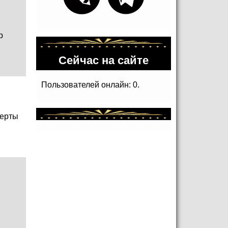
р
Сейчас на сайте
Пользователей онлайн: 0.
ерты