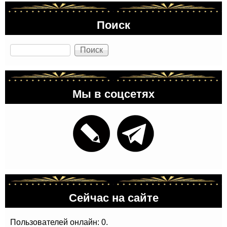
Поиск
Поиск
Мы в соцсетях
Сейчас на сайте
Пользователей онлайн: 0.