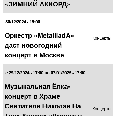
«ЗИМНИЙ АККОРД»
30/12/2024 - 15:00
Оркестр «MetalliadA»
Концерты
даст новогодний
концерт в Москве
с
29/12/2024 - 17:00
по
07/01/2025 - 17:00
Музыкальная Ёлка-
концерт в Храме
Святителя Николая На
Концерты
Трех Холмах «Дорога в