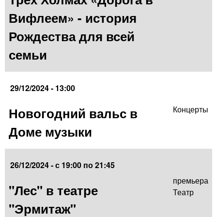
Вифлеем» - история
Рождества для всей
семьи
29/12/2024 - 13:00
Новогодний вальс в
Концерты
Доме музыки
26/12/2024 -
с
19:00
по
21:45
премьера
"Лес" в театре
Театр
"Эрмитаж"