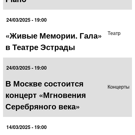
24/03/2025 - 19:00
«Живые Мемории. Гала»
Театр
в Театре Эстрады
24/03/2025 - 19:00
В Москве состоится
Концерты
концерт «Мгновения
Серебряного века»
14/03/2025 - 19:00