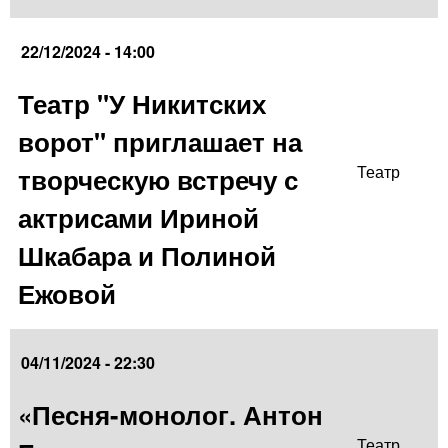
22/12/2024 - 14:00
Театр "У Никитских
ворот" приглашает на
творческую встречу с
Театр
актрисами Ириной
Шкабара и Полиной
Ежовой
04/11/2024 - 22:30
«Песня-монолог. Антон
Театр