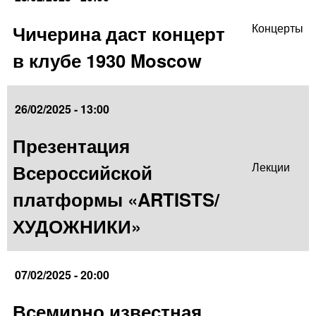
Чичерина даст концерт
Концерты
в клубе 1930 Moscow
26/02/2025 - 13:00
Презентация
Всероссийской
Лекции
платформы «ARTISTS/
ХУДОЖНИКИ»
07/02/2025 - 20:00
Всемирно известная