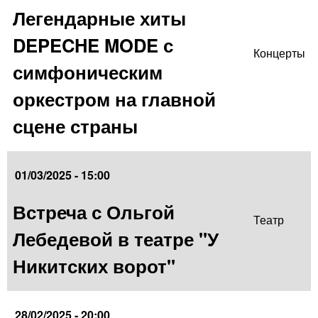
Легендарные хиты
DEPECHE MODE с
Концерты
симфоническим
оркестром на главной
сцене страны
01/03/2025 - 15:00
Встреча с Ольгой
Театр
Лебедевой в театре "У
Никитских ворот"
28/02/2025 - 20:00