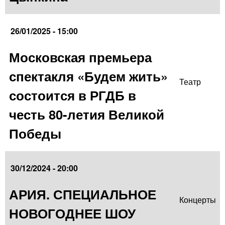
26/01/2025 - 15:00
Московская премьера
спектакля «Будем жить»
Театр
состоится в РГДБ в
честь 80-летия Великой
Победы
30/12/2024 - 20:00
АРИЯ. СПЕЦИАЛЬНОЕ
Концерты
НОВОГОДНЕЕ ШОУ