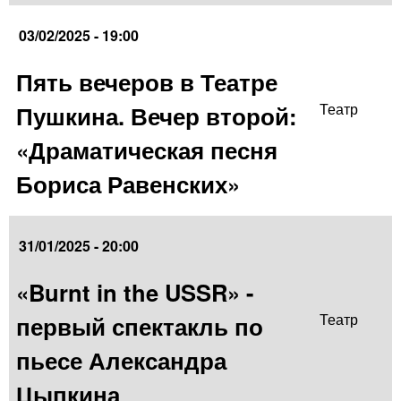
03/02/2025 - 19:00
Пять вечеров в Театре
Пушкина. Вечер второй:
Театр
«Драматическая песня
Бориса Равенских»
31/01/2025 - 20:00
«Burnt in the USSR» -
первый спектакль по
Театр
пьесе Александра
Цыпкина