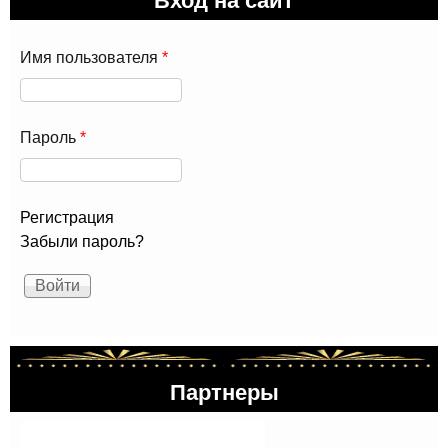
Имя пользователя
*
Пароль
*
Регистрация
Забыли пароль?
Партнеры