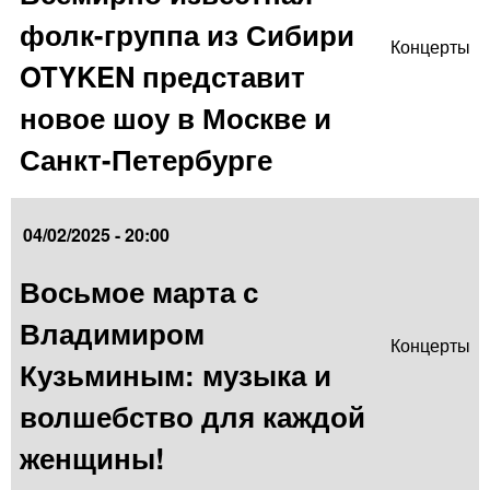
фолк-группа из Сибири
Концерты
OTYKEN представит
новое шоу в Москве и
Санкт-Петербурге
04/02/2025 - 20:00
Восьмое марта с
Владимиром
Концерты
Кузьминым: музыка и
волшебство для каждой
женщины!