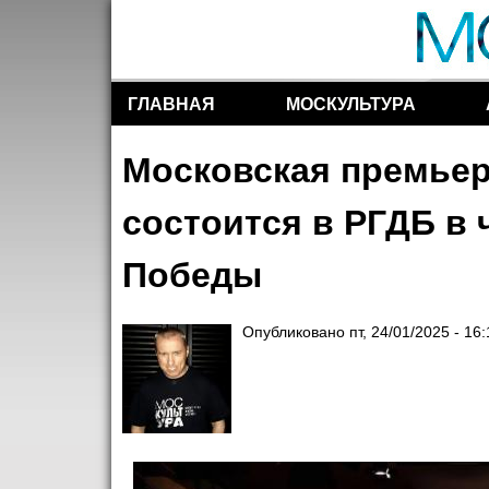
ГЛАВНАЯ
МОСКУЛЬТУРА
Разделы сайта
Московская премьер
состоится в РГДБ в 
Победы
Опубликовано
пт, 24/01/2025 - 16