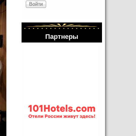
Партнеры