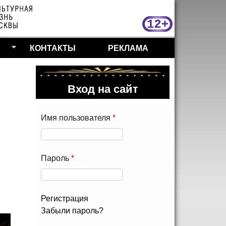
МосКу
КОНТАКТЫ
РЕКЛАМА
Вход на сайт
Имя пользователя
*
Пароль
*
Регистрация
Забыли пароль?