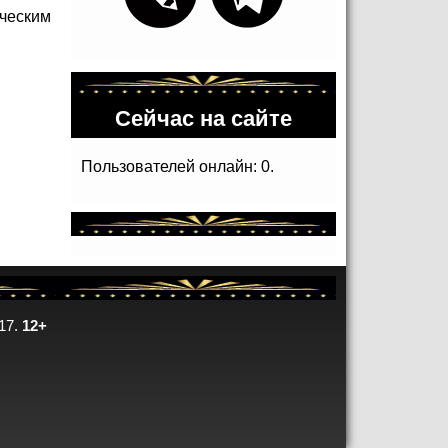
ческим
Сейчас на сайте
Пользователей онлайн: 0.
17.
12+