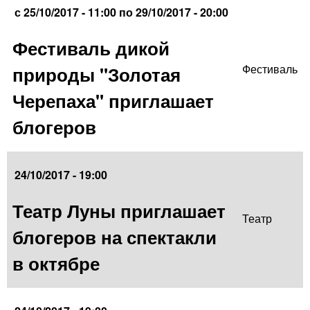
с
25/10/2017 - 11:00
по
29/10/2017 - 20:00
Фестиваль дикой
природы "Золотая
Фестиваль
Черепаха" приглашает
блогеров
24/10/2017 - 19:00
Театр Луны приглашает
Театр
блогеров на спектакли
в октябре