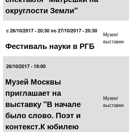
округлости Земли"
с
26/10/2017 - 20:30
по
27/10/2017 - 20:30
Музеи/
выставки
Фестиваль науки в РГБ
26/10/2017 - 19:00
Музей Москвы
приглашает на
Музеи/
выставку "В начале
выставки
было слово. Поэт и
контекст.К юбилею