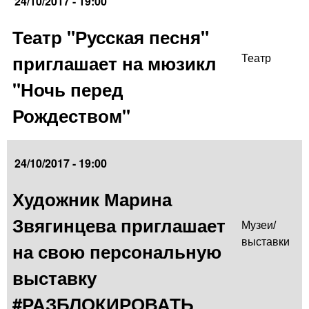
24/10/2017 - 19:00
Театр "Русская песня"
приглашает на мюзикл
Театр
"Ночь перед
Рождеством"
24/10/2017 - 19:00
Художник Марина
Звягинцева приглашает
Музеи/
выставки
на свою персональную
выставку
#РАЗБЛОКИРОВАТЬ