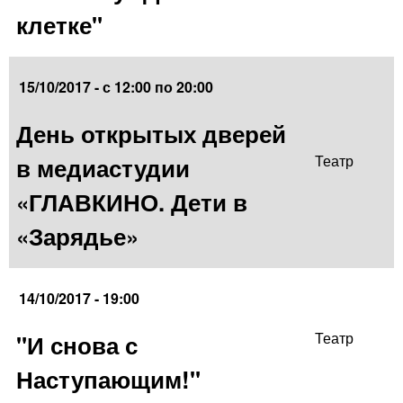
клетке"
15/10/2017 -
с
12:00
по
20:00
День открытых дверей
в медиастудии
Театр
«ГЛАВКИНО. Дети в
«Зарядье»
14/10/2017 - 19:00
"И снова с
Театр
Наступающим!"