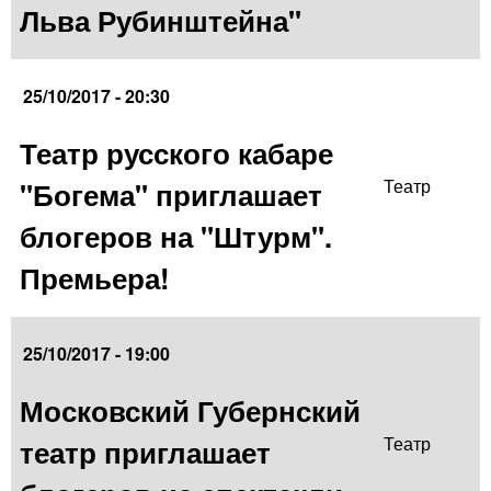
Льва Рубинштейна"
25/10/2017 - 20:30
Театр русского кабаре
"Богема" приглашает
Театр
блогеров на "Штурм".
Премьера!
25/10/2017 - 19:00
Московский Губернский
театр приглашает
Театр