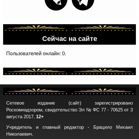
Сейчас на сайте
Пользователей онлайн: 0.
Сетевое издание (сайт) зарегистрировано
Роскомнадзором, свидетельство Эл № ФС 77 - 70625 от 3
августа 2017.
12+
Учредитель и главный редактор - Брацило Михаил
Николаевич.