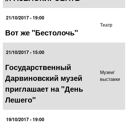
21/10/2017 - 19:00
Театр
Вот же "Бестолочь"
21/10/2017 - 15:00
Государственный
Музеи/
Дарвиновский музей
выставки
приглашает на "День
Лешего"
19/10/2017 - 19:00