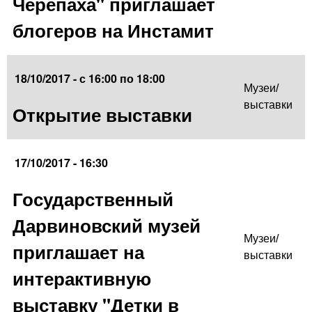
Черепаха" приглашает
блогеров на Инстамит
18/10/2017 -
с
16:00
по
18:00
Музеи/
выставки
Открытие выставки
17/10/2017 - 16:30
Государственный
Дарвиновский музей
Музеи/
приглашает на
выставки
интерактивную
выставку "Детки в