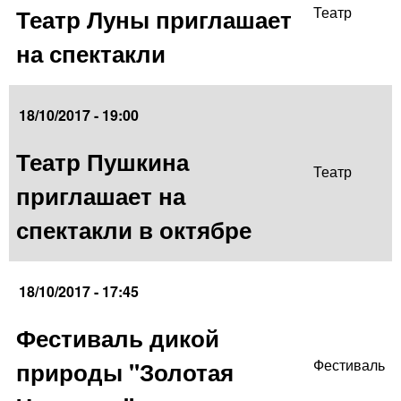
Театр Луны приглашает
Театр
на спектакли
18/10/2017 - 19:00
Театр Пушкина
Театр
приглашает на
спектакли в октябре
18/10/2017 - 17:45
Фестиваль дикой
природы "Золотая
Фестиваль