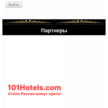
Партнеры