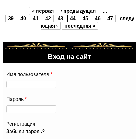
« первая
‹ предыдущая
…
Страницы
39
40
41
42
43
44
45
46
47
следу
ющая ›
последняя »
Вход на сайт
Имя пользователя
*
Пароль
*
Регистрация
Забыли пароль?