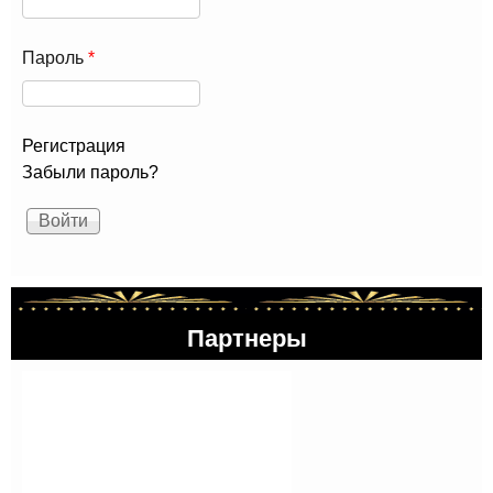
Пароль
*
Регистрация
Забыли пароль?
Партнеры