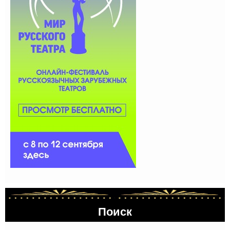
Поиск