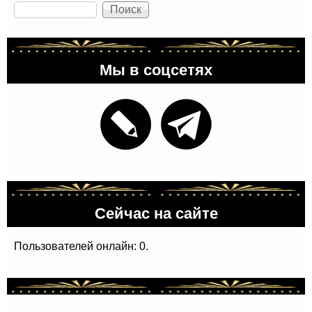
Поиск
Мы в соцсетях
Сейчас на сайте
Пользователей онлайн: 0.