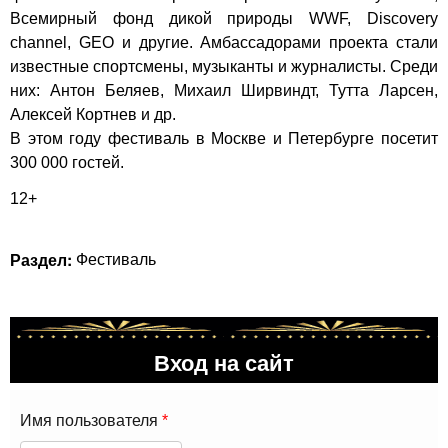
Всемирный фонд дикой природы WWF, Discovery
channel, GEO и другие. Амбассадорами проекта стали
известные спортсмены, музыканты и журналисты. Среди
них: Антон Беляев, Михаил Ширвиндт, Тутта Ларсен,
Алексей Кортнев и др.
В этом году фестиваль в Москве и Петербурге посетит
300 000 гостей.
12+
Раздел:
Фестиваль
Вход на сайт
Имя пользователя
*