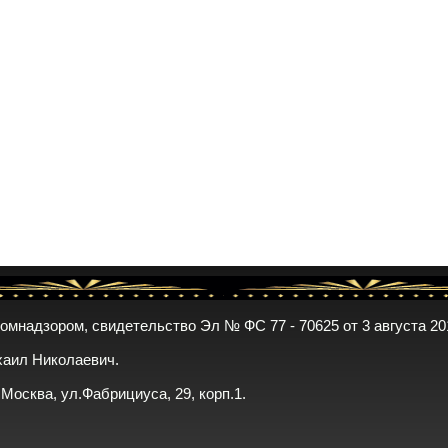
комнадзором, свидетельство Эл № ФС 77 - 70625 от 3 августа 20
хаил Николаевич.
. Москва, ул.Фабрициуса, 29, корп.1.