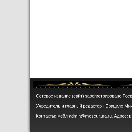
Сетевое издание (сайт) зарегистрировано Рос
Учредитель и главный редактор - Брацило Ми
Контакты: мейл
admin@moscultura.ru
. Адрес: г