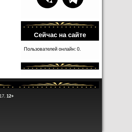
Сейчас на сайте
Пользователей онлайн: 0.
17.
12+